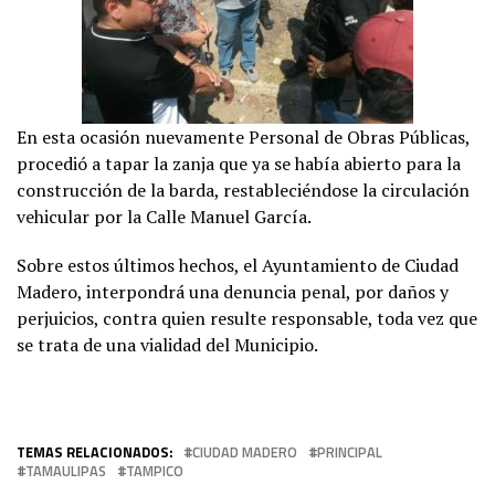
En esta ocasión nuevamente Personal de Obras Públicas,
procedió a tapar la zanja que ya se había abierto para la
construcción de la barda, restableciéndose la circulación
vehicular por la Calle Manuel García.
Sobre estos últimos hechos, el Ayuntamiento de Ciudad
Madero, interpondrá una denuncia penal, por daños y
perjuicios, contra quien resulte responsable, toda vez que
se trata de una vialidad del Municipio.
TEMAS RELACIONADOS:
CIUDAD MADERO
PRINCIPAL
TAMAULIPAS
TAMPICO