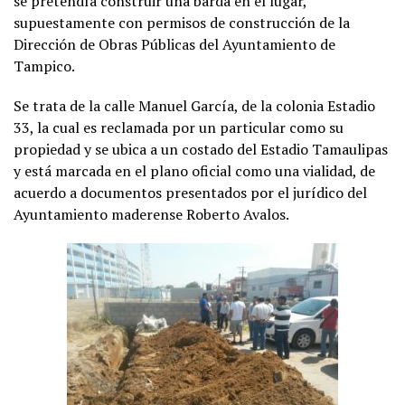
se pretendía construir una barda en el lugar,
supuestamente con permisos de construcción de la
Dirección de Obras Públicas del Ayuntamiento de
Tampico.
Se trata de la calle Manuel García, de la colonia Estadio
33, la cual es reclamada por un particular como su
propiedad y se ubica a un costado del Estadio Tamaulipas
y está marcada en el plano oficial como una vialidad, de
acuerdo a documentos presentados por el jurídico del
Ayuntamiento maderense Roberto Avalos.