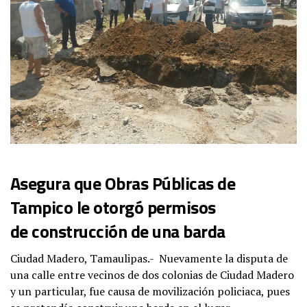
Asegura que Obras Públicas de
Tampico le otorgó permisos
de construcción de una barda
Ciudad Madero, Tamaulipas.- Nuevamente la disputa de
una calle entre vecinos de dos colonias de Ciudad Madero
y un particular, fue causa de movilización policiaca, pues