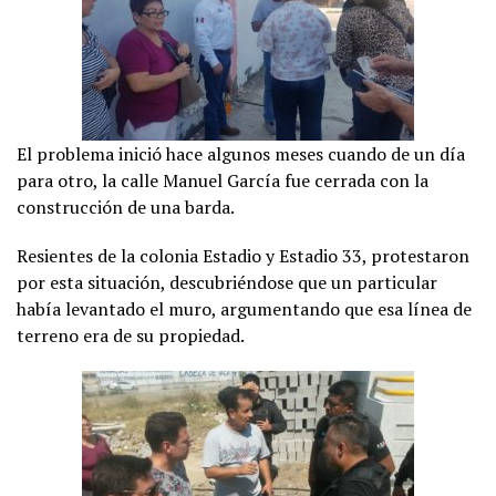
El problema inició hace algunos meses cuando de un día
para otro, la calle Manuel García fue cerrada con la
construcción de una barda.
Resientes de la colonia Estadio y Estadio 33, protestaron
por esta situación, descubriéndose que un particular
había levantado el muro, argumentando que esa línea de
terreno era de su propiedad.