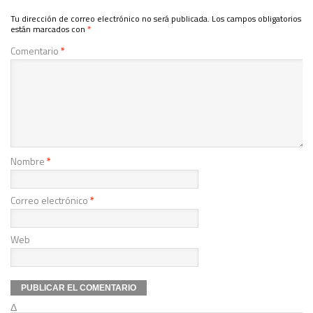
Tu dirección de correo electrónico no será publicada.
Los campos obligatorios
están marcados con
*
Comentario
*
Nombre
*
Correo electrónico
*
Web
Δ