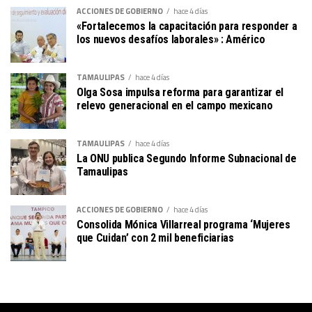
ACCIONES DE GOBIERNO
hace 4 días
«Fortalecemos la capacitación para responder a
los nuevos desafíos laborales» : Américo
TAMAULIPAS
hace 4 días
Olga Sosa impulsa reforma para garantizar el
relevo generacional en el campo mexicano
TAMAULIPAS
hace 4 días
La ONU publica Segundo Informe Subnacional de
Tamaulipas
ACCIONES DE GOBIERNO
hace 4 días
Consolida Mónica Villarreal programa ‘Mujeres
que Cuidan’ con 2 mil beneficiarias