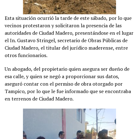
Esta situación ocurrió la tarde de este sábado, por lo que
vecinos protestaron y solicitaron la presencia de las
autoridades de Ciudad Madero, presentándose en el lugar
el In. Gustavo Stringel, secretario de Obras Públicas de
Ciudad Madero, el titular del jurídico maderense, entre
otros funcionarios.
Un abogado, del propietario quien asegura ser dueño de
esa calle, y quien se negó a proporcionar sus datos,
aseguró contar con el permiso de obra otorgado por
Tampico, por lo que le fue informado que se encontraba
en terrenos de Ciudad Madero.