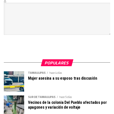
Δ
POPULARES
TAMAULIPAS
hace 4 días
Mujer asesina a su esposo tras discusión
SUR DE TAMAULIPAS
hace 5 días
Vecinos de la colonia Del Pueblo afectados por
apagones y variación de voltaje