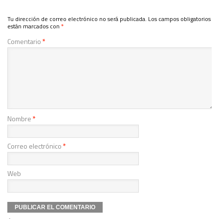
Tu dirección de correo electrónico no será publicada.
Los campos obligatorios
están marcados con
*
Comentario
*
Nombre
*
Correo electrónico
*
Web