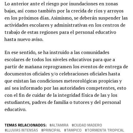
Lo anterior ante el riesgo por inundaciones en zonas
bajas, así como también por la crecida de ríos y arroyos
en los próximos días. Asimismo, se deberán suspender las
actividades escolares y administrativas en los centros de
trabajo de estas regiones para el personal educativo
hasta nuevo aviso.
En ese sentido, se ha instruido a las comunidades
escolares de todos los niveles educativos para que a
partir de mañana reprogramen los eventos de entrega de
documentos oficiales y/o celebraciones oficiales hasta
que existan las condiciones meteorológicas propicias y
así sea informado por las autoridades competentes, esto
con el fin de cuidar de la integridad física de las y los
estudiantes, padres de familia o tutores y del personal
educativo.
TEMAS RELACIONADOS:
ALTAMIRA
CIUDAD MADERO
LLUVIAS INTENSAS
PRINCIPAL
TAMPICO
TORMENTA TROPICAL