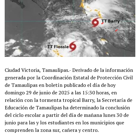
Ciudad Victoria, Tamaulipas.- Derivado de la información
generada por la Coordinación Estatal de Protección Civil
de Tamaulipas en boletín publicado el día de hoy
domingo 29 de junio de 2025 a las 15:30 horas, en
relación con la tormenta tropical Barry, la Secretaría de
Educación de Tamaulipas ha determinado la conclusión
del ciclo escolar a partir del día de mañana lunes 30 de
junio para las y los estudiantes en los municipios que
comprenden la zona sur, cañera y centro.