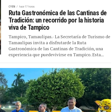
CYEN
hace 17 horas
Ruta Gastronómica de las Cantinas de
Tradición: un recorrido por la historia
viva de Tampico
Tampico, Tamaulipas.- La Secretaría de Turismo de
Tamaulipas invita a disfrutarde la Ruta
Gastronómica de las Cantinas de Tradición, una
experiencia que puedevivirse en Tampico. Esta...