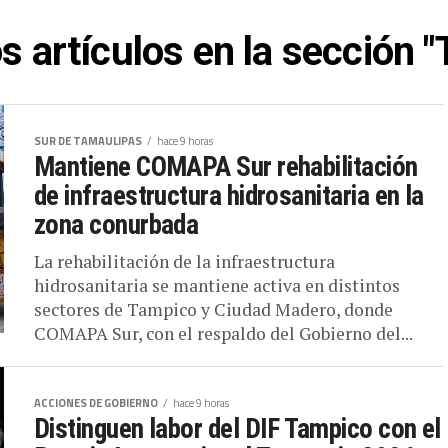
s artículos en la sección 
SUR DE TAMAULIPAS
hace 9 horas
Mantiene COMAPA Sur rehabilitación
de infraestructura hidrosanitaria en la
zona conurbada
La rehabilitación de la infraestructura
hidrosanitaria se mantiene activa en distintos
sectores de Tampico y Ciudad Madero, donde
COMAPA Sur, con el respaldo del Gobierno del...
ACCIONES DE GOBIERNO
hace 9 horas
Distinguen labor del DIF Tampico con el