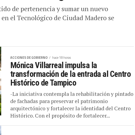
entido de pertenencia y sumar un nuevo
l, en el Tecnológico de Ciudad Madero se
ACCIONES DE GOBIERNO
hace 18 horas
Mónica Villarreal impulsa la
transformación de la entrada al Centro
Histórico de Tampico
-La iniciativa contempla la rehabilitación y pintado
de fachadas para preservar el patrimonio
arquitectónico y fortalecer la identidad del Centro
Histórico. Con el propósito de fortalecer...