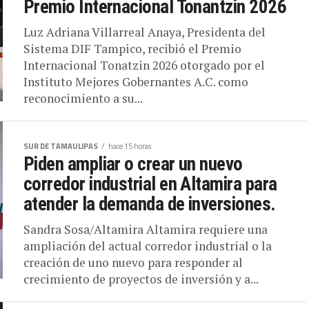
Premio Internacional Tonantzin 2026
Luz Adriana Villarreal Anaya, Presidenta del
Sistema DIF Tampico, recibió el Premio
Internacional Tonatzin 2026 otorgado por el
Instituto Mejores Gobernantes A.C. como
reconocimiento a su...
SUR DE TAMAULIPAS
hace 15 horas
Piden ampliar o crear un nuevo
corredor industrial en Altamira para
atender la demanda de inversiones.
Sandra Sosa/Altamira Altamira requiere una
ampliación del actual corredor industrial o la
creación de uno nuevo para responder al
crecimiento de proyectos de inversión y a...