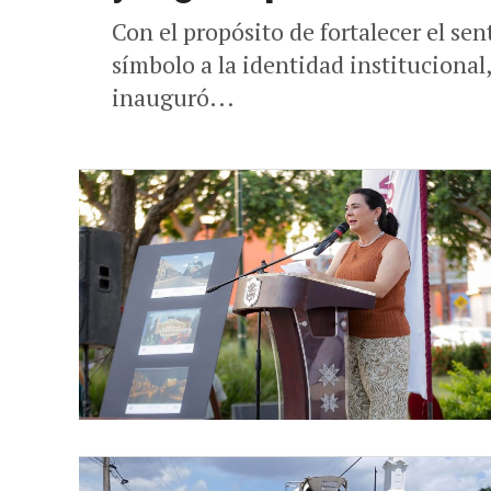
Con el propósito de fortalecer el s
símbolo a la identidad instituciona
inauguró...