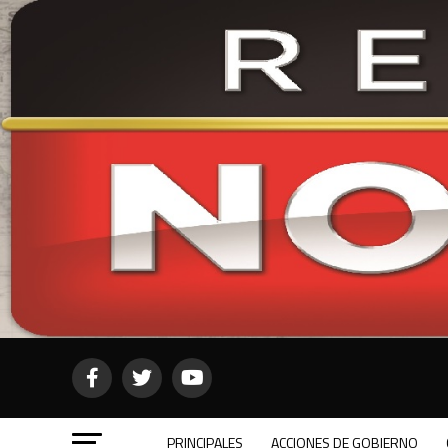
PRINCIPALES
ACCIONES DE GOBIERNO