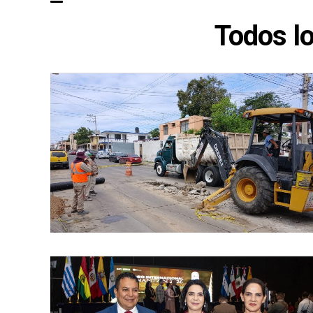
Todos lo