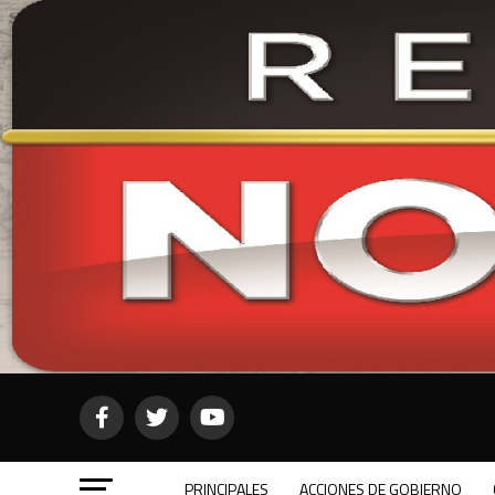
PRINCIPALES
ACCIONES DE GOBIERNO