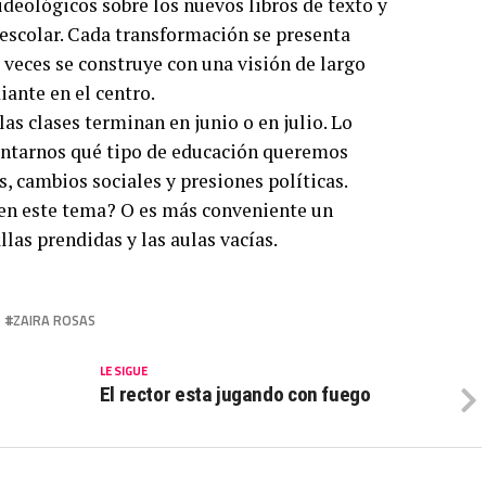
ideológicos sobre los nuevos libros de texto y
 escolar. Cada transformación se presenta
 veces se construye con una visión de largo
ante en el centro.
las clases terminan en junio o en julio. Lo
ntarnos qué tipo de educación queremos
s, cambios sociales y presiones políticas.
n este tema? O es más conveniente un
llas prendidas y las aulas vacías.
ZAIRA ROSAS
LE SIGUE
El rector esta jugando con fuego