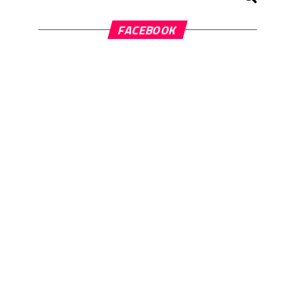
FACEBOOK