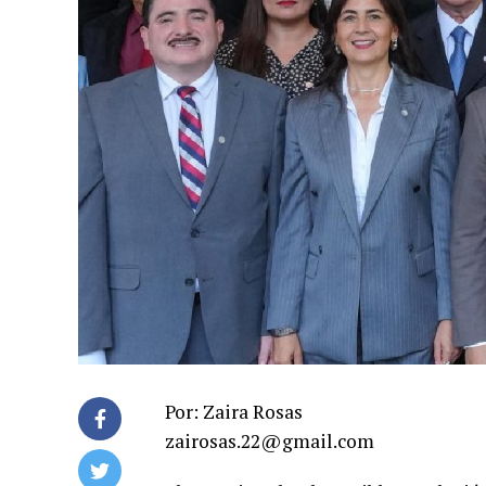
Por: Zaira Rosas
zairosas.22@gmail.com