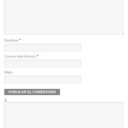
Nombre
*
Correo electrónico
*
Web
Δ