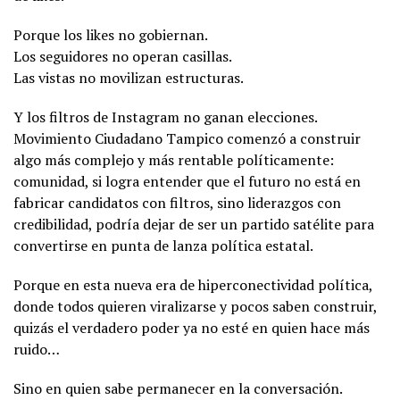
Porque los likes no gobiernan.
Los seguidores no operan casillas.
Las vistas no movilizan estructuras.
Y los filtros de Instagram no ganan elecciones.
Movimiento Ciudadano Tampico comenzó a construir
algo más complejo y más rentable políticamente:
comunidad, si logra entender que el futuro no está en
fabricar candidatos con filtros, sino liderazgos con
credibilidad, podría dejar de ser un partido satélite para
convertirse en punta de lanza política estatal.
Porque en esta nueva era de hiperconectividad política,
donde todos quieren viralizarse y pocos saben construir,
quizás el verdadero poder ya no esté en quien hace más
ruido…
Sino en quien sabe permanecer en la conversación.