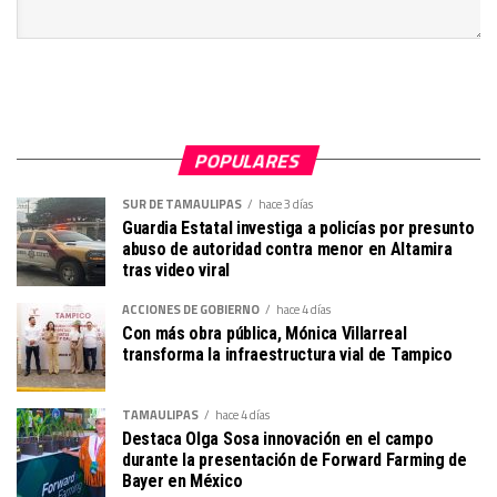
POPULARES
SUR DE TAMAULIPAS
hace 3 días
Guardia Estatal investiga a policías por presunto
abuso de autoridad contra menor en Altamira
tras video viral
ACCIONES DE GOBIERNO
hace 4 días
Con más obra pública, Mónica Villarreal
transforma la infraestructura vial de Tampico
TAMAULIPAS
hace 4 días
Destaca Olga Sosa innovación en el campo
durante la presentación de Forward Farming de
Bayer en México