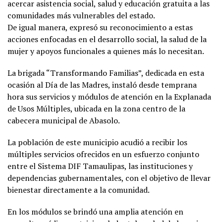
acercar asistencia social, salud y educación gratuita a las
comunidades más vulnerables del estado.
De igual manera, expresó su reconocimiento a estas
acciones enfocadas en el desarrollo social, la salud de la
mujer y apoyos funcionales a quienes más lo necesitan.
La brigada “Transformando Familias”, dedicada en esta
ocasión al Día de las Madres, instaló desde temprana
hora sus servicios y módulos de atención en la Explanada
de Usos Múltiples, ubicada en la zona centro de la
cabecera municipal de Abasolo.
La población de este municipio acudió a recibir los
múltiples servicios ofrecidos en un esfuerzo conjunto
entre el Sistema DIF Tamaulipas, las instituciones y
dependencias gubernamentales, con el objetivo de llevar
bienestar directamente a la comunidad.
En los módulos se brindó una amplia atención en