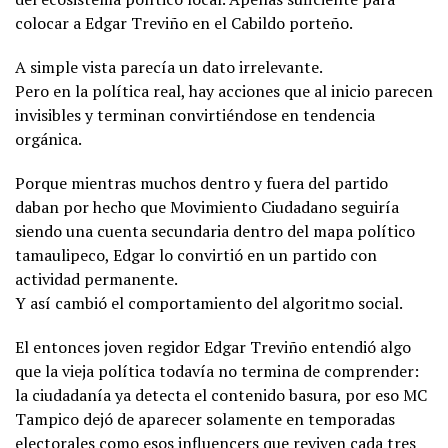
colocar a Edgar Treviño en el Cabildo porteño.
A simple vista parecía un dato irrelevante.
Pero en la política real, hay acciones que al inicio parecen
invisibles y terminan convirtiéndose en tendencia
orgánica.
Porque mientras muchos dentro y fuera del partido
daban por hecho que Movimiento Ciudadano seguiría
siendo una cuenta secundaria dentro del mapa político
tamaulipeco, Edgar lo convirtió en un partido con
actividad permanente.
Y así cambió el comportamiento del algoritmo social.
El entonces joven regidor Edgar Treviño entendió algo
que la vieja política todavía no termina de comprender:
la ciudadanía ya detecta el contenido basura, por eso MC
Tampico dejó de aparecer solamente en temporadas
electorales como esos influencers que reviven cada tres