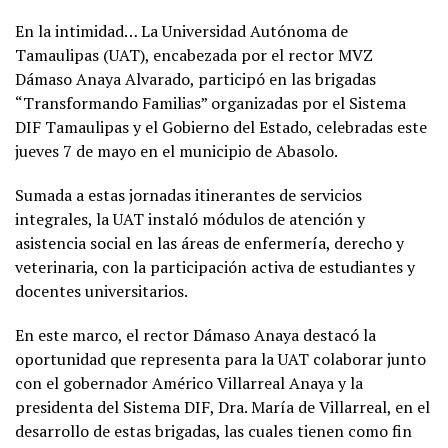
En la intimidad… La Universidad Autónoma de
Tamaulipas (UAT), encabezada por el rector MVZ
Dámaso Anaya Alvarado, participó en las brigadas
“Transformando Familias” organizadas por el Sistema
DIF Tamaulipas y el Gobierno del Estado, celebradas este
jueves 7 de mayo en el municipio de Abasolo.
Sumada a estas jornadas itinerantes de servicios
integrales, la UAT instaló módulos de atención y
asistencia social en las áreas de enfermería, derecho y
veterinaria, con la participación activa de estudiantes y
docentes universitarios.
En este marco, el rector Dámaso Anaya destacó la
oportunidad que representa para la UAT colaborar junto
con el gobernador Américo Villarreal Anaya y la
presidenta del Sistema DIF, Dra. María de Villarreal, en el
desarrollo de estas brigadas, las cuales tienen como fin