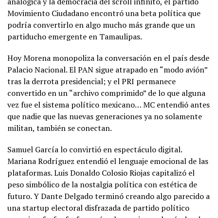
analógica y la democracia del scroll infinito, el partido
Movimiento Ciudadano encontró una beta política que
podría convertirlo en algo mucho más grande que un
partiducho emergente en Tamaulipas.
Hoy Morena monopoliza la conversación en el país desde
Palacio Nacional. El PAN sigue atrapado en “modo avión”
tras la derrota presidencial; y el PRI permanece
convertido en un “archivo comprimido” de lo que alguna
vez fue el sistema político mexicano… MC entendió antes
que nadie que las nuevas generaciones ya no solamente
militan, también se conectan.
Samuel García lo convirtió en espectáculo digital.
Mariana Rodríguez entendió el lenguaje emocional de las
plataformas. Luis Donaldo Colosio Riojas capitalizó el
peso simbólico de la nostalgia política con estética de
futuro. Y Dante Delgado terminó creando algo parecido a
una startup electoral disfrazada de partido político