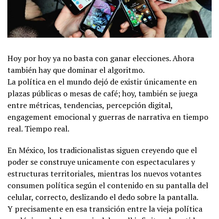
Hoy por hoy ya no basta con ganar elecciones. Ahora
también hay que dominar el algoritmo.
La política en el mundo dejó de existir únicamente en
plazas públicas o mesas de café; hoy, también se juega
entre métricas, tendencias, percepción digital,
engagement emocional y guerras de narrativa en tiempo
real. Tiempo real.
En México, los tradicionalistas siguen creyendo que el
poder se construye unicamente con espectaculares y
estructuras territoriales, mientras los nuevos votantes
consumen política según el contenido en su pantalla del
celular, correcto, deslizando el dedo sobre la pantalla.
Y precisamente en esa transición entre la vieja política