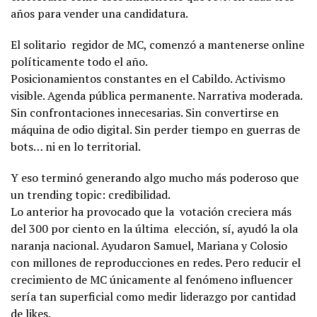
años para vender una candidatura.
El solitario regidor de MC, comenzó a mantenerse online
políticamente todo el año.
Posicionamientos constantes en el Cabildo. Activismo
visible. Agenda pública permanente. Narrativa moderada.
Sin confrontaciones innecesarias. Sin convertirse en
máquina de odio digital. Sin perder tiempo en guerras de
bots… ni en lo territorial.
Y eso terminó generando algo mucho más poderoso que
un trending topic: credibilidad.
Lo anterior ha provocado que la votación creciera más
del 300 por ciento en la última elección, sí, ayudó la ola
naranja nacional. Ayudaron Samuel, Mariana y Colosio
con millones de reproducciones en redes. Pero reducir el
crecimiento de MC únicamente al fenómeno influencer
sería tan superficial como medir liderazgo por cantidad
de likes.