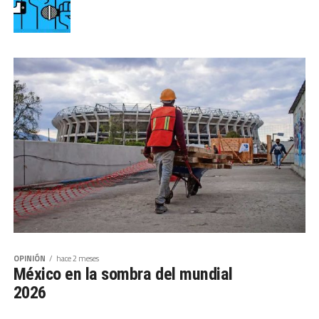
OPINIÓN
hace 2 meses
México en la sombra del mundial
2026