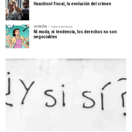
Huachicol fiscal, la evolución del crimen
OPINIÓN
hace 4 semanas
Ni moda, ni tendencia, los derechos no son
negociables