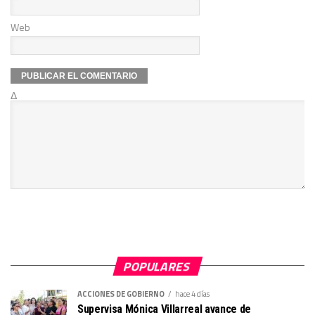
Web
Δ
POPULARES
ACCIONES DE GOBIERNO
hace 4 días
Supervisa Mónica Villarreal avance de