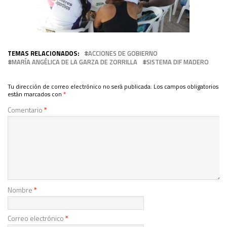
TEMAS RELACIONADOS:
ACCIONES DE GOBIERNO
MARÍA ANGÉLICA DE LA GARZA DE ZORRILLA
SISTEMA DIF MADERO
Tu dirección de correo electrónico no será publicada.
Los campos obligatorios
están marcados con
*
Comentario
*
Nombre
*
Correo electrónico
*