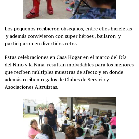
Los pequeños recibieron obsequios, entre ellos bicicletas
y además convivieron con super héroes , bailaron y
participaron en divertidos retos .
Estas celebraciones en Casa Hogar en el marco del Día
del Niño y la Niña, resultan inolvidables para los menores
que reciben múltiples muestras de afecto y en donde
además reciben regalos de Clubes de Servicio y
Asociaciones Altruistas.