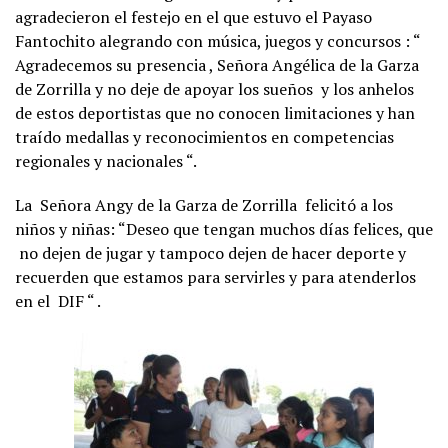
agradecieron el festejo en el que estuvo el Payaso
Fantochito alegrando con música, juegos y concursos : “
Agradecemos su presencia , Señora Angélica de la Garza
de Zorrilla y no deje de apoyar los sueños y los anhelos
de estos deportistas que no conocen limitaciones y han
traído medallas y reconocimientos en competencias
regionales y nacionales “.
La Señora Angy de la Garza de Zorrilla felicitó a los
niños y niñas: “Deseo que tengan muchos días felices, que
no dejen de jugar y tampoco dejen de hacer deporte y
recuerden que estamos para servirles y para atenderlos
en el DIF “ .