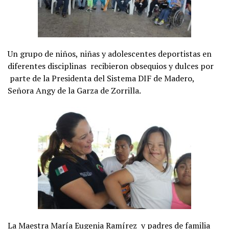
Un grupo de niños, niñas y adolescentes deportistas en
diferentes disciplinas recibieron obsequios y dulces por
parte de la Presidenta del Sistema DIF de Madero,
Señora Angy de la Garza de Zorrilla.
La Maestra María Eugenia Ramírez y padres de familia