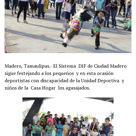
Madero, Tamaulipas.- El Sistema DIF de Ciudad Madero
sigue festejando a los pequeños y en esta ocasión
deportistas con discapacidad de la Unidad Deportiva y
niños de la Casa Hogar los agasajados.