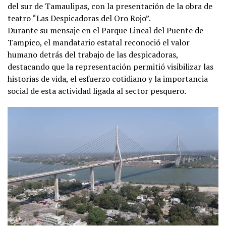
del sur de Tamaulipas, con la presentación de la obra de
teatro “Las Despicadoras del Oro Rojo”.
Durante su mensaje en el Parque Lineal del Puente de
Tampico, el mandatario estatal reconoció el valor
humano detrás del trabajo de las despicadoras,
destacando que la representación permitió visibilizar las
historias de vida, el esfuerzo cotidiano y la importancia
social de esta actividad ligada al sector pesquero.