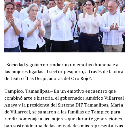
-Sociedad y gobierno rindieron un emotivo homenaje a
las mujeres ligadas al sector pesquero, a través de la obra
de teatro “Las Despicadoras del Oro Rojo”.
Tampico, Tamaulipas.– En un emotivo encuentro que
combinó arte e historia, el gobernador Américo Villarreal
Anaya y la presidenta del Sistema DIF Tamaulipas, María
de Villarreal, se sumaron a las familias de Tampico para
rendir homenaje a las mujeres que durante generaciones
han sostenido una de las actividades más representativas