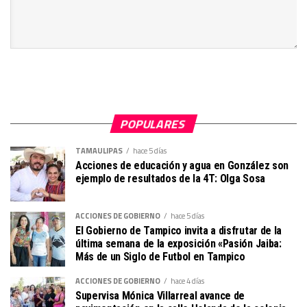
POPULARES
TAMAULIPAS
hace 5 días
Acciones de educación y agua en González son
ejemplo de resultados de la 4T: Olga Sosa
ACCIONES DE GOBIERNO
hace 5 días
El Gobierno de Tampico invita a disfrutar de la
última semana de la exposición «Pasión Jaiba:
Más de un Siglo de Futbol en Tampico
ACCIONES DE GOBIERNO
hace 4 días
Supervisa Mónica Villarreal avance de