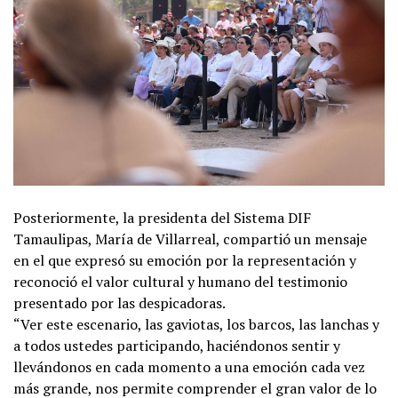
Posteriormente, la presidenta del Sistema DIF
Tamaulipas, María de Villarreal, compartió un mensaje
en el que expresó su emoción por la representación y
reconoció el valor cultural y humano del testimonio
presentado por las despicadoras.
“Ver este escenario, las gaviotas, los barcos, las lanchas y
a todos ustedes participando, haciéndonos sentir y
llevándonos en cada momento a una emoción cada vez
más grande, nos permite comprender el gran valor de lo