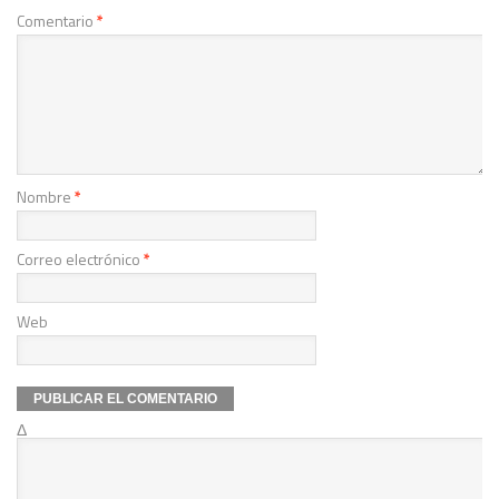
Comentario
*
Nombre
*
Correo electrónico
*
Web
Δ