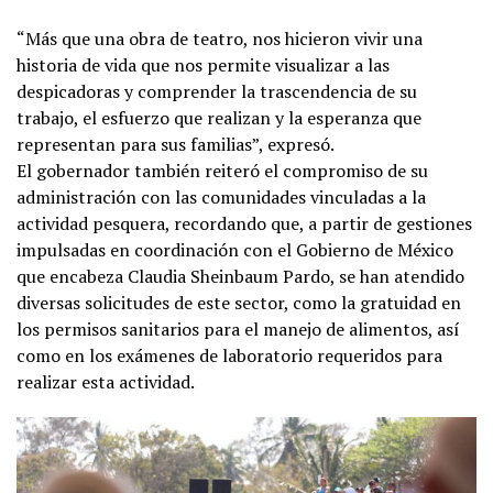
“Más que una obra de teatro, nos hicieron vivir una
historia de vida que nos permite visualizar a las
despicadoras y comprender la trascendencia de su
trabajo, el esfuerzo que realizan y la esperanza que
representan para sus familias”, expresó.
El gobernador también reiteró el compromiso de su
administración con las comunidades vinculadas a la
actividad pesquera, recordando que, a partir de gestiones
impulsadas en coordinación con el Gobierno de México
que encabeza Claudia Sheinbaum Pardo, se han atendido
diversas solicitudes de este sector, como la gratuidad en
los permisos sanitarios para el manejo de alimentos, así
como en los exámenes de laboratorio requeridos para
realizar esta actividad.