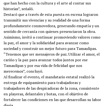
que han hecho con la cultura y el arte al contar sus
historias”, señaló.
Destacó que a través de esta puesta en escena lograron
transmitir sus vivencias y su realidad de una forma
profundamente conmovedora, generando empatía y un
sentido de cercanía con quienes presenciaron la obra.
Asimismo, invitó a continuar promoviendo valores como
la paz, el amor y la solidaridad para avanzar como
sociedad y construir un mejor futuro para Tamaulipas.
“Tenemos que ser mensajeros de paz. Utilizar el amor, el
cariño y la paz para avanzar todos juntos por ese
Tamaulipas y por esa vida de felicidad que nos
merecemos”, concluyó.
Al finalizar el evento, el mandatario estatal realizó la
entrega de equipamiento para trabajadoras y
trabajadores de las despicadoras de la zona, consistente
en playeras, delantales y botas, con el objetivo de
fortalecer las condiciones en las que desarrollan su labor
diaria.