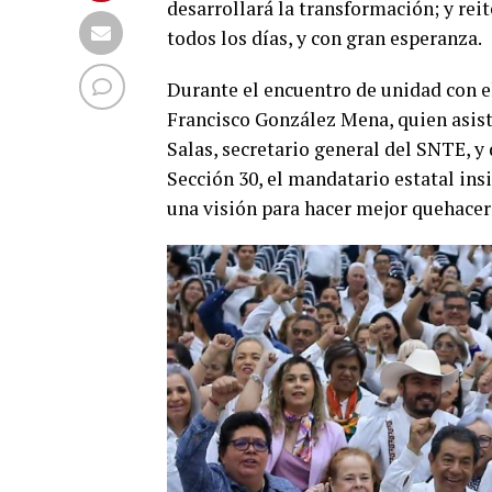
desarrollará la transformación; y rei
todos los días, y con gran esperanza.
Durante el encuentro de unidad con e
Francisco González Mena, quien asist
Salas, secretario general del SNTE, y
Sección 30, el mandatario estatal in
una visión para hacer mejor quehacer 