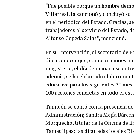
“Fue posible porque un hombre demóc
Villarreal, la sancionó y concluyó su
en el periódico del Estado. Gracias, 
trabajadores al servicio del Estado, d
Alfonso Cepeda Salas”, mencionó.
En su intervención, el secretario de
dio a conocer que, como una muestra
magisterio, el día de mañana se entre
además, se ha elaborado el documento
educativa para los siguientes 30 mes
100 acciones concretas en todo el est
También se contó con la presencia de
Administración; Sandra Mejía Bárcen
Morquecho, titular de la Oficina de E
Tamaulipas; las diputadas locales Bla