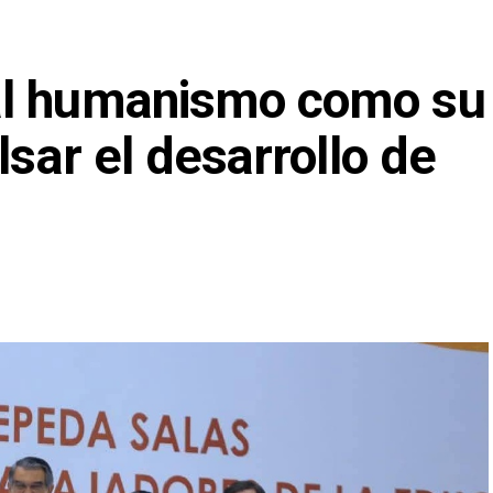
al humanismo como su
lsar el desarrollo de