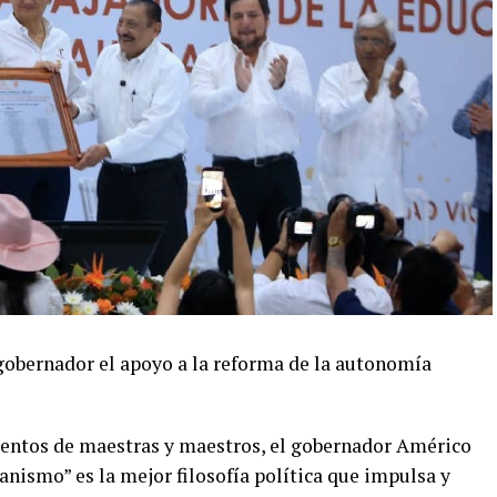
 gobernador el apoyo a la reforma de la autonomía
ientos de maestras y maestros, el gobernador Américo
nismo” es la mejor filosofía política que impulsa y