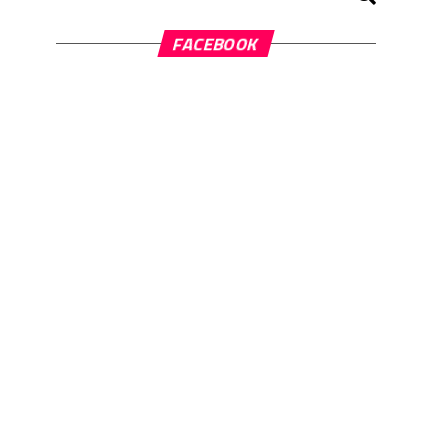
FACEBOOK