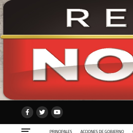
PRINCIPALES
ACCIONES DE GOBIERNO