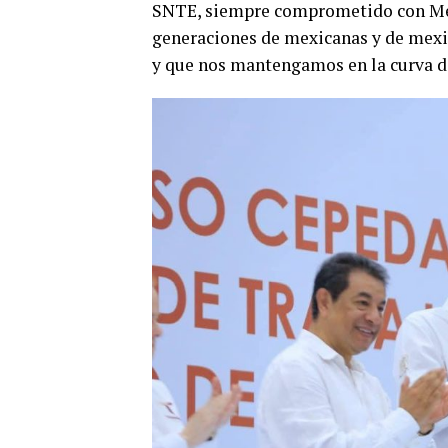
SNTE, siempre comprometido con Méxi
generaciones de mexicanas y de mexic
y que nos mantengamos en la curva de