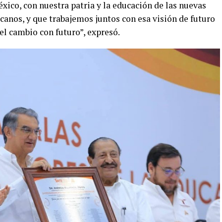
co, con nuestra patria y la educación de las nuevas
anos, y que trabajemos juntos con esa visión de futuro
l cambio con futuro”, expresó.