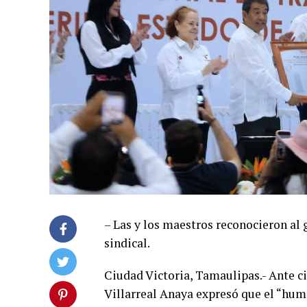
– Las y los maestros reconocieron al
sindical.
Ciudad Victoria, Tamaulipas.- Ante c
Villarreal Anaya expresó que el “huma