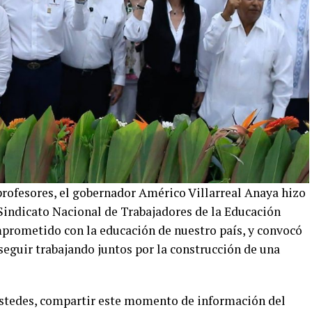
profesores, el gobernador Américo Villarreal Anaya hizo
 Sindicato Nacional de Trabajadores de la Educación
mprometido con la educación de nuestro país, y convocó
seguir trabajando juntos por la construcción de una
stedes, compartir este momento de información del