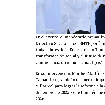
En el evento, el mandatario tamaulip
Directivo Seccional del SNTE por “imp
trabajadores de la Educación en Tama
transformación social y el futuro de 
camino hacia un mejor Tamaulipas”.
En su intervención, Maribel Martínez
Tamaulipas, también destacó el imp
Villarreal para lograr la reforma a la
diciembre de 2025 y que también fue u
2026.