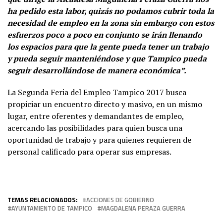
ha pedido esta labor, quizás no podamos cubrir toda la
necesidad de empleo en la zona sin embargo con estos
esfuerzos poco a poco en conjunto se irán llenando
los espacios para que la gente pueda tener un trabajo
y pueda seguir manteniéndose y que Tampico pueda
seguir desarrollándose de manera económica”.
La Segunda Feria del Empleo Tampico 2017 busca
propiciar un encuentro directo y masivo, en un mismo
lugar, entre oferentes y demandantes de empleo,
acercando las posibilidades para quien busca una
oportunidad de trabajo y para quienes requieren de
personal calificado para operar sus empresas.
TEMAS RELACIONADOS:
ACCIONES DE GOBIERNO
AYUNTAMIENTO DE TAMPICO
MAGDALENA PERAZA GUERRA