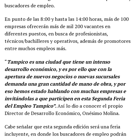
buscadores de empleo.
En punto de las 8:00 y hasta las 14:00 horas, más de 100
empresas ofrecerán más de mil 200 vacantes en
diferentes puestos, en busca de profesionistas,
técnicos/bachilleres y operativos, además de promotores
entre muchos empleos más.
“
Tampico es una ciudad que tiene un intenso
desarrollo económico, y es por ello que con la
apertura de nuevos negocios o nuevas sucursales
demanda una gran cantidad de mano de obra, y por
eso hemos estado hablando con muchas empresas e
invitándolas a que participen en esta Segunda Feria
del Empleo Tampico”.
Así lo dio a conocer el propio
Director de Desarrollo Económico, Onésimo Molina.
Cabe señalar que esta segunda edición será una feria
incluyente, en donde los buscadores de empleo podrán