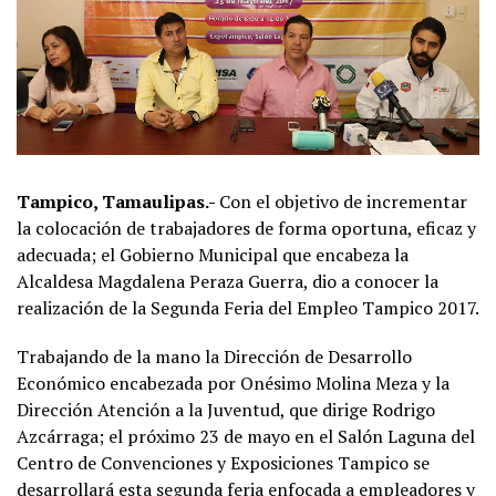
Tampico, Tamaulipas.-
Con el objetivo de incrementar
la colocación de trabajadores de forma oportuna, eficaz y
adecuada; el Gobierno Municipal que encabeza la
Alcaldesa Magdalena Peraza Guerra, dio a conocer la
realización de la Segunda Feria del Empleo Tampico 2017.
Trabajando de la mano la Dirección de Desarrollo
Económico encabezada por Onésimo Molina Meza y la
Dirección Atención a la Juventud, que dirige Rodrigo
Azcárraga; el próximo 23 de mayo en el Salón Laguna del
Centro de Convenciones y Exposiciones Tampico se
desarrollará esta segunda feria enfocada a empleadores y