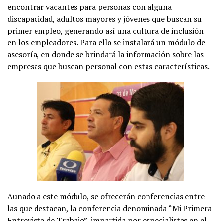
encontrar vacantes para personas con alguna
discapacidad, adultos mayores y jóvenes que buscan su
primer empleo, generando así una cultura de inclusión
en los empleadores. Para ello se instalará un módulo de
asesoría, en donde se brindará la información sobre las
empresas que buscan personal con estas características.
Aunado a este módulo, se ofrecerán conferencias entre
las que destacan, la conferencia denominada “Mi Primera
Entrevista de Trabajo”, impartida por especialistas en el