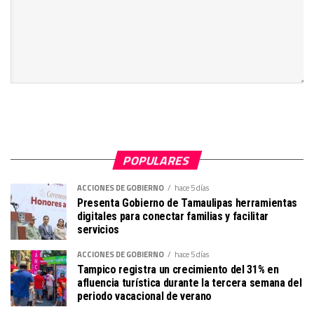
POPULARES
ACCIONES DE GOBIERNO
hace 5 días
Presenta Gobierno de Tamaulipas herramientas
digitales para conectar familias y facilitar
servicios
ACCIONES DE GOBIERNO
hace 5 días
Tampico registra un crecimiento del 31% en
afluencia turística durante la tercera semana del
periodo vacacional de verano