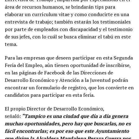
área de recursos humanos, se brindarán tips para
elaborar un currículum vitae y como conducirte en una
entrevista de trabajo; también estarán los testimoniales
por parte de empleados con discapacidad y el testimonio
de sus jefes, con lo cuál se busca eliminar el tabú en este
tema.
Para las empresas que deseen participar en esta Segunda
Feria del Empleo, aún tienen oportunidad de inscribirse,
en las páginas de Facebook de las Direcciones de
Desarrollo Económico y Atención a la Juventud podrán
encontrar un formulario de registro, que los convierte en
candidatos para participar en esta feria.
El propio Director de Desarrollo Económico,
señaló:
“Tampico es una ciudad que día a día genera
muchas oportunidades, pero hay que buscarlas, no es
fácil encontrarlas; es por eso que este Ayuntamiento
que dirige la Alcaldesa Magdalena Peraza Guerra nos