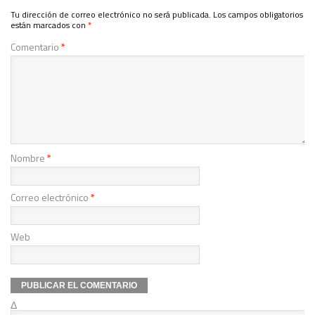
Tu dirección de correo electrónico no será publicada.
Los campos obligatorios
están marcados con
*
Comentario
*
Nombre
*
Correo electrónico
*
Web
Δ