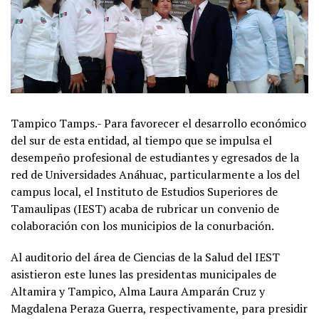
Tampico Tamps.- Para favorecer el desarrollo económico
del sur de esta entidad, al tiempo que se impulsa el
desempeño profesional de estudiantes y egresados de la
red de Universidades Anáhuac, particularmente a los del
campus local, el Instituto de Estudios Superiores de
Tamaulipas (IEST) acaba de rubricar un convenio de
colaboración con los municipios de la conurbación.
Al auditorio del área de Ciencias de la Salud del IEST
asistieron este lunes las presidentas municipales de
Altamira y Tampico, Alma Laura Amparán Cruz y
Magdalena Peraza Guerra, respectivamente, para presidir