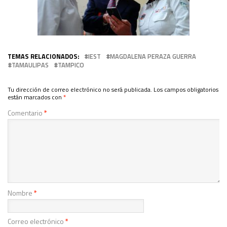
TEMAS RELACIONADOS:
IEST
MAGDALENA PERAZA GUERRA
TAMAULIPAS
TAMPICO
Tu dirección de correo electrónico no será publicada.
Los campos obligatorios
están marcados con
*
Comentario
*
Nombre
*
Correo electrónico
*