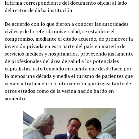
la firma correspondiente del documento oficial al lado
del rector de dicha institución.
De acuerdo con lo que dieron a conocer las autoridades
civiles y de la referida universidad, se establece el
compromiso, mediante el citado acuerdo, de promover la
inversión privada en esta parte del país en materia de
servicios médicos y hospitalarios, proveyendo justamente
de profesionales del área de salud a los potenciales
capitalistas, esto teniendo en cuenta que desde hace por
lo menos una década y media el turismo de pacientes que
vienen a tratamiento o intervención quirúrgica tanto de
otros estados como de la vecina nación ha ido en
aumento.