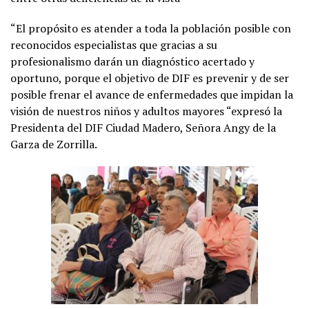
“El propósito es atender a toda la población posible con
reconocidos especialistas que gracias a su
profesionalismo darán un diagnóstico acertado y
oportuno, porque el objetivo de DIF es prevenir y de ser
posible frenar el avance de enfermedades que impidan la
visión de nuestros niños y adultos mayores “expresó la
Presidenta del DIF Ciudad Madero, Señora Angy de la
Garza de Zorrilla.