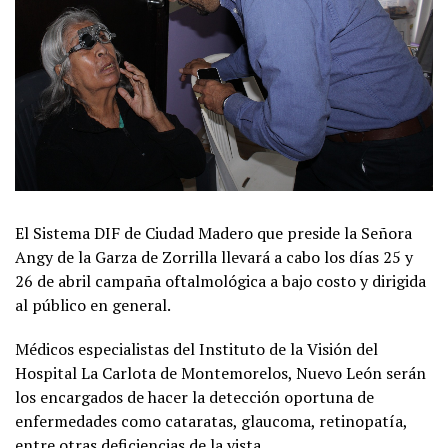
El Sistema DIF de Ciudad Madero que preside la Señora
Angy de la Garza de Zorrilla llevará a cabo los días 25 y
26 de abril campaña oftalmológica a bajo costo y dirigida
al público en general.
Médicos especialistas del Instituto de la Visión del
Hospital La Carlota de Montemorelos, Nuevo León serán
los encargados de hacer la detección oportuna de
enfermedades como cataratas, glaucoma, retinopatía,
entre otras deficiencias de la vista