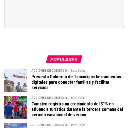
POPULARES
ACCIONES DE GOBIERNO
hace 5 días
Presenta Gobierno de Tamaulipas herramientas
digitales para conectar familias y facilitar
servicios
ACCIONES DE GOBIERNO
hace 5 días
Tampico registra un crecimiento del 31% en
afluencia turística durante la tercera semana del
periodo vacacional de verano
ACCIONES DE GOBIERNO
hace 5 días