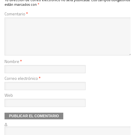
están marcados con
*
Comentario
*
Nombre
*
Correo electrónico
*
Web
Δ