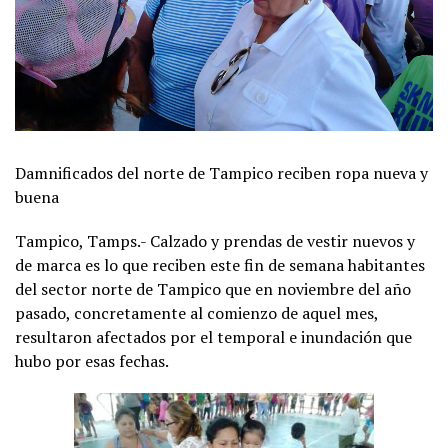
Damnificados del norte de Tampico reciben ropa nueva y
buena
Tampico, Tamps.- Calzado y prendas de vestir nuevos y
de marca es lo que reciben este fin de semana habitantes
del sector norte de Tampico que en noviembre del año
pasado, concretamente al comienzo de aquel mes,
resultaron afectados por el temporal e inundación que
hubo por esas fechas.