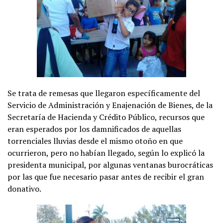
Se trata de remesas que llegaron específicamente del
Servicio de Administración y Enajenación de Bienes, de la
Secretaría de Hacienda y Crédito Público, recursos que
eran esperados por los damnificados de aquellas
torrenciales lluvias desde el mismo otoño en que
ocurrieron, pero no habían llegado, según lo explicó la
presidenta municipal, por algunas ventanas burocráticas
por las que fue necesario pasar antes de recibir el gran
donativo.