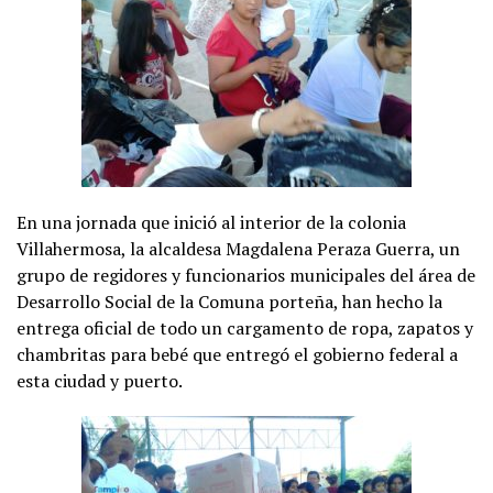
En una jornada que inició al interior de la colonia
Villahermosa, la alcaldesa Magdalena Peraza Guerra, un
grupo de regidores y funcionarios municipales del área de
Desarrollo Social de la Comuna porteña, han hecho la
entrega oficial de todo un cargamento de ropa, zapatos y
chambritas para bebé que entregó el gobierno federal a
esta ciudad y puerto.