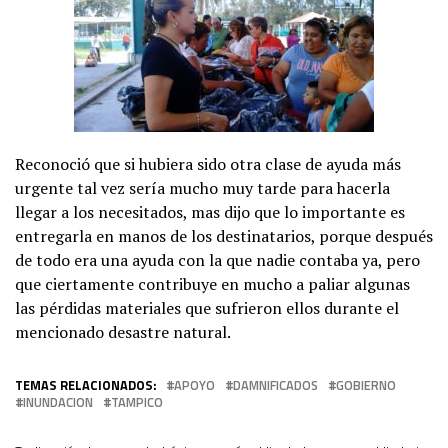
Reconoció que si hubiera sido otra clase de ayuda más
urgente tal vez sería mucho muy tarde para hacerla
llegar a los necesitados, mas dijo que lo importante es
entregarla en manos de los destinatarios, porque después
de todo era una ayuda con la que nadie contaba ya, pero
que ciertamente contribuye en mucho a paliar algunas
las pérdidas materiales que sufrieron ellos durante el
mencionado desastre natural.
TEMAS RELACIONADOS:
APOYO
DAMNIFICADOS
GOBIERNO
INUNDACION
TAMPICO