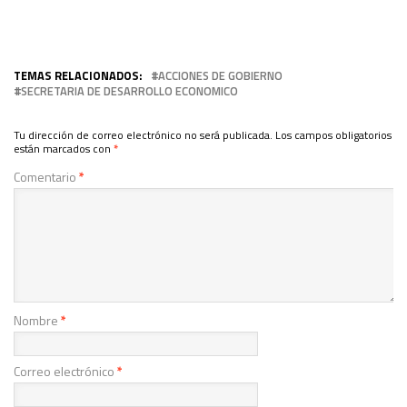
TEMAS RELACIONADOS:
ACCIONES DE GOBIERNO
SECRETARIA DE DESARROLLO ECONOMICO
Tu dirección de correo electrónico no será publicada.
Los campos obligatorios
están marcados con
*
Comentario
*
Nombre
*
Correo electrónico
*