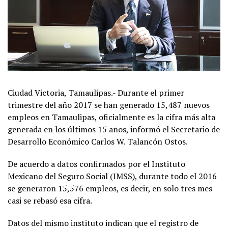
Ciudad Victoria, Tamaulipas.- Durante el primer
trimestre del año 2017 se han generado 15,487 nuevos
empleos en Tamaulipas, oficialmente es la cifra más alta
generada en los últimos 15 años, informó el Secretario de
Desarrollo Económico Carlos W. Talancón Ostos.
De acuerdo a datos confirmados por el Instituto
Mexicano del Seguro Social (IMSS), durante todo el 2016
se generaron 15,576 empleos, es decir, en solo tres mes
casi se rebasó esa cifra.
Datos del mismo instituto indican que el registro de