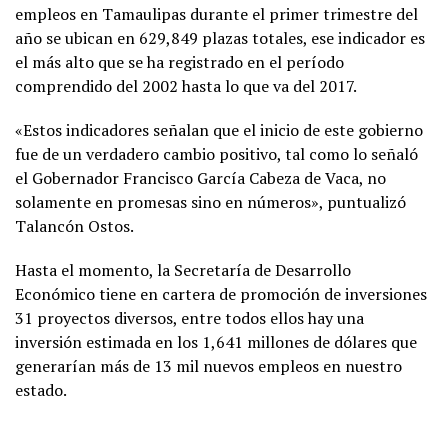
empleos en Tamaulipas durante el primer trimestre del
año se ubican en 629,849 plazas totales, ese indicador es
el más alto que se ha registrado en el período
comprendido del 2002 hasta lo que va del 2017.
«Estos indicadores señalan que el inicio de este gobierno
fue de un verdadero cambio positivo, tal como lo señaló
el Gobernador Francisco García Cabeza de Vaca, no
solamente en promesas sino en números», puntualizó
Talancón Ostos.
Hasta el momento, la Secretaría de Desarrollo
Económico tiene en cartera de promoción de inversiones
31 proyectos diversos, entre todos ellos hay una
inversión estimada en los 1,641 millones de dólares que
generarían más de 13 mil nuevos empleos en nuestro
estado.