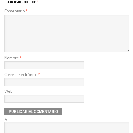
están marcados con
*
Comentario
*
Nombre
*
Correo electrónico
*
Web
Δ