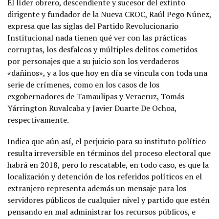
El líder obrero, descendiente y sucesor del extinto
dirigente y fundador de la Nueva CROC, Raúl Pego Núñez,
expresa que las siglas del Partido Revolucionario
Institucional nada tienen qué ver con las prácticas
corruptas, los desfalcos y múltiples delitos cometidos
por personajes que a su juicio son los verdaderos
«dañinos», y a los que hoy en día se vincula con toda una
serie de crímenes, como en los casos de los
exgobernadores de Tamaulipas y Veracruz, Tomás
Yárrington Ruvalcaba y Javier Duarte De Ochoa,
respectivamente.
Indica que aún así, el perjuicio para su instituto político
resulta irreversible en términos del proceso electoral que
habrá en 2018, pero lo rescatable, en todo caso, es que la
localización y detención de los referidos políticos en el
extranjero representa además un mensaje para los
servidores públicos de cualquier nivel y partido que estén
pensando en mal administrar los recursos públicos, e