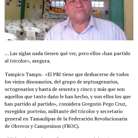
… Las siglas nada tienen qué ver, pero ellos «han partido
al tricolor», asegura.
Tampico Tamps.- «El PRI tiene que deshacerse de todos
los viejos dinosaurios, del grupo de septuagenarios,
octogenarios y hasta de sesenta y cinco y más que son
aquellos que tanto daño le han hecho, y son ellos los que
han partido al partido», considera Gregorio Pego Cruz,
exregidor porteño, militante del tricolor y secretario
general en Tamaulipas de la Federación Revolucionaria
de Obreros y Campesinos (FROC).