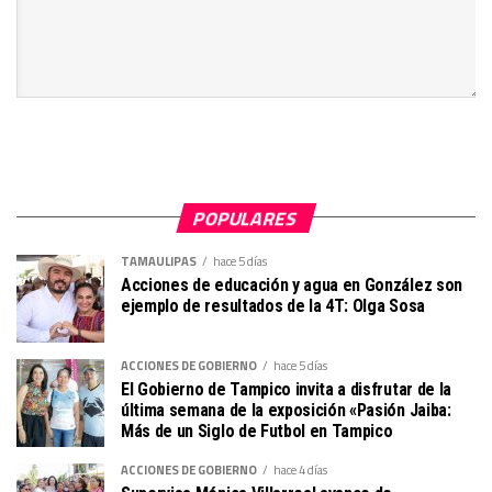
POPULARES
TAMAULIPAS
hace 5 días
Acciones de educación y agua en González son
ejemplo de resultados de la 4T: Olga Sosa
ACCIONES DE GOBIERNO
hace 5 días
El Gobierno de Tampico invita a disfrutar de la
última semana de la exposición «Pasión Jaiba:
Más de un Siglo de Futbol en Tampico
ACCIONES DE GOBIERNO
hace 4 días