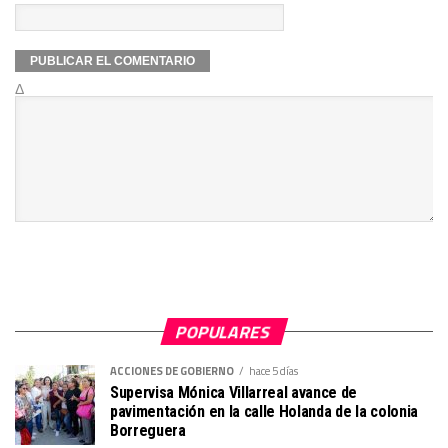
Δ
POPULARES
ACCIONES DE GOBIERNO
hace 5 días
Supervisa Mónica Villarreal avance de
pavimentación en la calle Holanda de la colonia
Borreguera