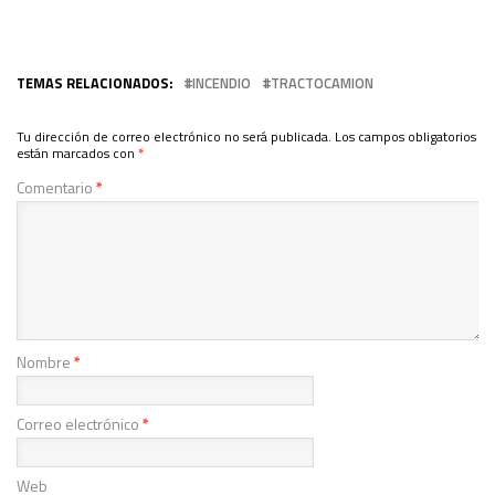
TEMAS RELACIONADOS:
INCENDIO
TRACTOCAMION
Tu dirección de correo electrónico no será publicada.
Los campos obligatorios
están marcados con
*
Comentario
*
Nombre
*
Correo electrónico
*
Web