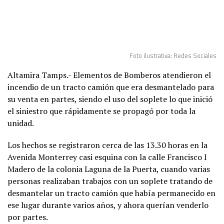
Foto ilustrativa: Redes Sociales
Altamira Tamps.- Elementos de Bomberos atendieron el
incendio de un tracto camión que era desmantelado para
su venta en partes, siendo el uso del soplete lo que inició
el siniestro que rápidamente se propagó por toda la
unidad.
Los hechos se registraron cerca de las 13.30 horas en la
Avenida Monterrey casi esquina con la calle Francisco I
Madero de la colonia Laguna de la Puerta, cuando varias
personas realizaban trabajos con un soplete tratando de
desmantelar un tracto camión que había permanecido en
ese lugar durante varios años, y ahora querían venderlo
por partes.