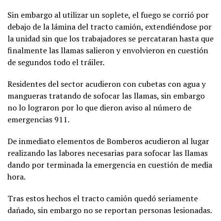
Sin embargo al utilizar un soplete, el fuego se corrió por
debajo de la lámina del tracto camión, extendiéndose por
la unidad sin que los trabajadores se percataran hasta que
finalmente las llamas salieron y envolvieron en cuestión
de segundos todo el tráiler.
Residentes del sector acudieron con cubetas con agua y
mangueras tratando de sofocar las llamas, sin embargo
no lo lograron por lo que dieron aviso al número de
emergencias 911.
De inmediato elementos de Bomberos acudieron al lugar
realizando las labores necesarias para sofocar las llamas
dando por terminada la emergencia en cuestión de media
hora.
Tras estos hechos el tracto camión quedó seriamente
dañado, sin embargo no se reportan personas lesionadas.