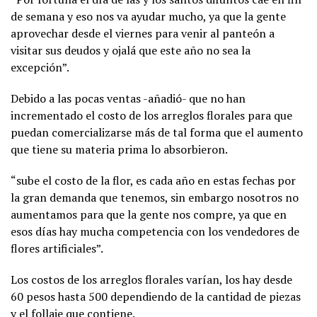
de semana y eso nos va ayudar mucho, ya que la gente
aprovechar desde el viernes para venir al panteón a
visitar sus deudos y ojalá que este año no sea la
excepción”.
Debido a las pocas ventas -añadió- que no han
incrementado el costo de los arreglos florales para que
puedan comercializarse más de tal forma que el aumento
que tiene su materia prima lo absorbieron.
“sube el costo de la flor, es cada año en estas fechas por
la gran demanda que tenemos, sin embargo nosotros no
aumentamos para que la gente nos compre, ya que en
esos días hay mucha competencia con los vendedores de
flores artificiales”.
Los costos de los arreglos florales varían, los hay desde
60 pesos hasta 500 dependiendo de la cantidad de piezas
y el follaje que contiene.