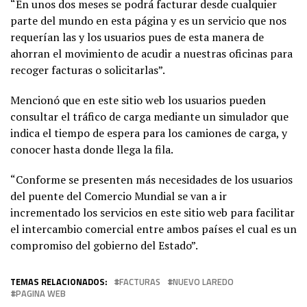
“En unos dos meses se podrá facturar desde cualquier
parte del mundo en esta página y es un servicio que nos
requerían las y los usuarios pues de esta manera de
ahorran el movimiento de acudir a nuestras oficinas para
recoger facturas o solicitarlas”.
Mencionó que en este sitio web los usuarios pueden
consultar el tráfico de carga mediante un simulador que
indica el tiempo de espera para los camiones de carga, y
conocer hasta donde llega la fila.
“Conforme se presenten más necesidades de los usuarios
del puente del Comercio Mundial se van a ir
incrementado los servicios en este sitio web para facilitar
el intercambio comercial entre ambos países el cual es un
compromiso del gobierno del Estado”.
TEMAS RELACIONADOS:
FACTURAS
NUEVO LAREDO
PAGINA WEB