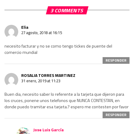
3 COMMENTS
Elia
27 agosto, 2018 at 16:15
necesito facturar y no se como tengo tickes de puente del
comercio mundial
RESPONDER
ROSALIA TORRES MARTINEZ
31 enero, 2019 at 11:23
Buen dia, necesito saber lo referente a la tarjeta que dijeron para
los cruces, ponene unos telefonos que NUNCA CONTESTAN, en
donde puedo tramitar esa tarjeta.? espero me contesten por favor
RESPONDER
Jose Luis García