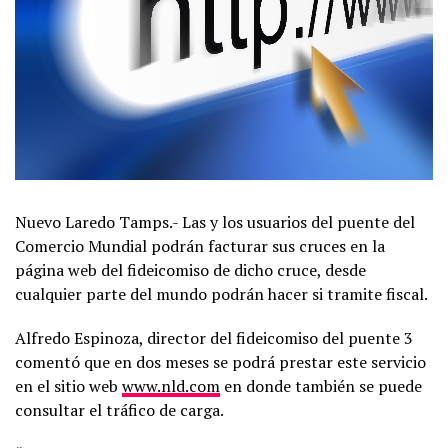
Nuevo Laredo Tamps.- Las y los usuarios del puente del
Comercio Mundial podrán facturar sus cruces en la
página web del fideicomiso de dicho cruce, desde
cualquier parte del mundo podrán hacer si tramite fiscal.
Alfredo Espinoza, director del fideicomiso del puente 3
comentó que en dos meses se podrá prestar este servicio
en el sitio web
www.nld.com
en donde también se puede
consultar el tráfico de carga.