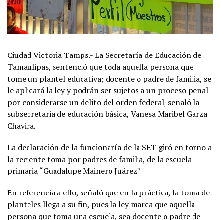
Ciudad Victoria Tamps.- La Secretaría de Educación de
Tamaulipas, sentenció que toda aquella persona que
tome un plantel educativa; docente o padre de familia, se
le aplicará la ley y podrán ser sujetos a un proceso penal
por considerarse un delito del orden federal, señaló la
subsecretaria de educación básica, Vanesa Maribel Garza
Chavira.
La declaración de la funcionaría de la SET giró en torno a
la reciente toma por padres de familia, de la escuela
primaria “Guadalupe Mainero Juárez”
En referencia a ello, señaló que en la práctica, la toma de
planteles llega a su fin, pues la ley marca que aquella
persona que toma una escuela, sea docente o padre de