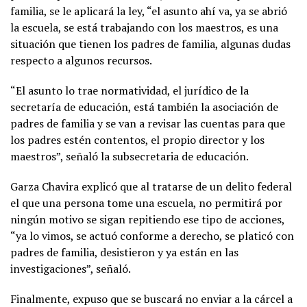
familia, se le aplicará la ley, “el asunto ahí va, ya se abrió
la escuela, se está trabajando con los maestros, es una
situación que tienen los padres de familia, algunas dudas
respecto a algunos recursos.
“El asunto lo trae normatividad, el jurídico de la
secretaría de educación, está también la asociación de
padres de familia y se van a revisar las cuentas para que
los padres estén contentos, el propio director y los
maestros”, señaló la subsecretaria de educación.
Garza Chavira explicó que al tratarse de un delito federal
el que una persona tome una escuela, no permitirá por
ningún motivo se sigan repitiendo ese tipo de acciones,
“ya lo vimos, se actuó conforme a derecho, se platicó con
padres de familia, desistieron y ya están en las
investigaciones”, señaló.
Finalmente, expuso que se buscará no enviar a la cárcel a