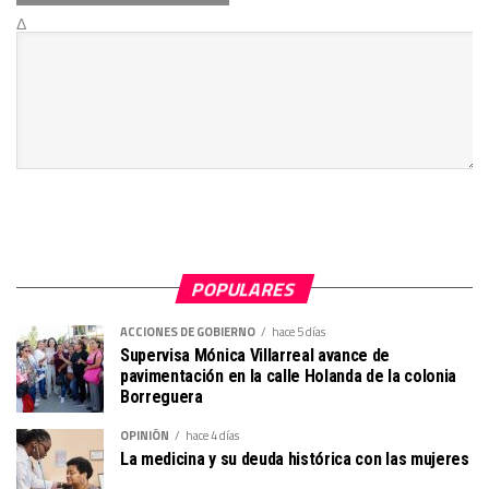
Δ
POPULARES
ACCIONES DE GOBIERNO
hace 5 días
Supervisa Mónica Villarreal avance de
pavimentación en la calle Holanda de la colonia
Borreguera
OPINIÓN
hace 4 días
La medicina y su deuda histórica con las mujeres