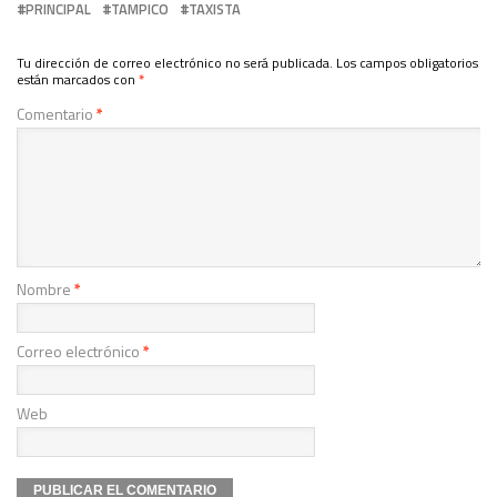
PRINCIPAL
TAMPICO
TAXISTA
Tu dirección de correo electrónico no será publicada.
Los campos obligatorios
están marcados con
*
Comentario
*
Nombre
*
Correo electrónico
*
Web