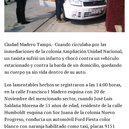
Ciudad Madero Tamps.- Cuando circulaba por las
inmediaciones de la colonia Ampliación Unidad Nacional,
un taxista sufrió un infarto y chocó contra un vehículo
estacionado y contra la barda de un domicilio, quedando
su cuerpo ya sin vida dentro de su auto.
Los lamentables hechos se registraron a las 14:00 horas,
en la calle Francisco I Madero esquina con 20 de
Noviembre del mencionado sector, cuando José Luis
Saldaña Morena de 51 años de edad, residente de la calle
Humboldt esquina con Sor Juana de la colonia Nuevo
Progreso, conducía un automóvil Ford Fiesta color
blanco con naranja habilitado como taxi, placas 9151