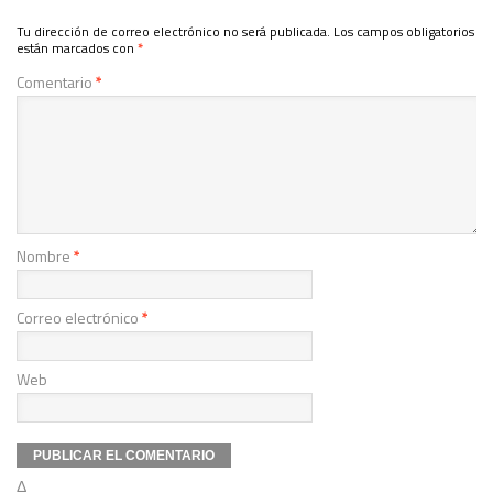
Tu dirección de correo electrónico no será publicada.
Los campos obligatorios
están marcados con
*
Comentario
*
Nombre
*
Correo electrónico
*
Web
Δ