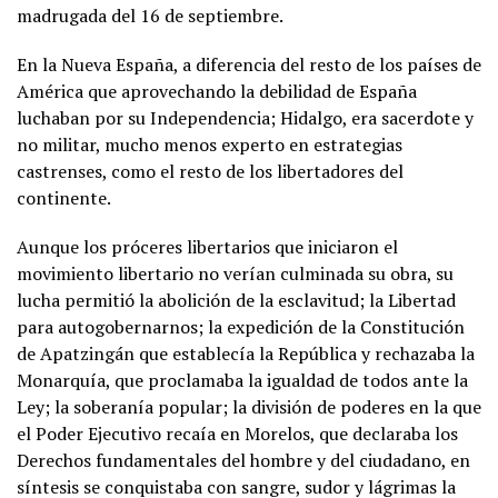
madrugada del 16 de septiembre.
En la Nueva España, a diferencia del resto de los países de
América que aprovechando la debilidad de España
luchaban por su Independencia; Hidalgo, era sacerdote y
no militar, mucho menos experto en estrategias
castrenses, como el resto de los libertadores del
continente.
Aunque los próceres libertarios que iniciaron el
movimiento libertario no verían culminada su obra, su
lucha permitió la abolición de la esclavitud; la Libertad
para autogobernarnos; la expedición de la Constitución
de Apatzingán que establecía la República y rechazaba la
Monarquía, que proclamaba la igualdad de todos ante la
Ley; la soberanía popular; la división de poderes en la que
el Poder Ejecutivo recaía en Morelos, que declaraba los
Derechos fundamentales del hombre y del ciudadano, en
síntesis se conquistaba con sangre, sudor y lágrimas la