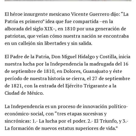
El héroe insurgente mexicano Vicente Guerrero dijo: “La
Patria es primero” idea que fue compartida –en la
alborada del siglo XIX–, en 1810 por una generación de
patriotas, que veían cómo nuestra nación se encontraba
en un callejón sin libertades y sin salida.
El Padre de la Patria, Don Miguel Hidalgo y Costilla, inicia
nuestra lucha por la Independencia la madrugada del 16
de septiembre de 1810, en Dolores, Guanajuato y éste
período de nuestra historia se cierra, el 27 de septiembre
de 1821, con la entrada del Ejército Trigarante a la
Ciudad de México.
La Independencia es un proceso de innovación político-
económico-social, con “tres etapas sucesivas y
sincrónicas: 1.- La lucha por el poder. 2.- El Triunfo, y 3.-
La formación de nuevos estatus superiores de vida.”