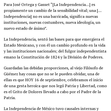
Para José Ortega y Gasset “[La Independencia…] es
propiamente un cambio de la sensibilidad vital; una […
Independencia] no es una barricada, significa nuevas
instituciones, nuevas costumbres, nueva ideología, un
nuevo estado de ánimo”.
La Independencia, sentó las bases para que emergiera el
Estado Mexicano, y con él un cambio profundo en la vida
y las instituciones nacionales; del fulgor independentista
emano la Constitución de 1824 y la División de Poderes.
Guardadas las debidas proporciones, al viejo Filósofo de
Güémez hay cosas que no se le pueden olvidar, una de
ellas es que HOY 16 de septiembre, celebramos el inicio
de una gesta heroica que nos legó Patria y Libertad, como
es el Grito de Dolores llevado a cabo por el Padre de la
Patria.
La Independencia de México tuvo causales internas y