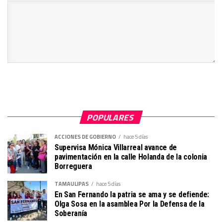
POPULARES
ACCIONES DE GOBIERNO
hace 5 días
Supervisa Mónica Villarreal avance de
pavimentación en la calle Holanda de la colonia
Borreguera
TAMAULIPAS
hace 5 días
En San Fernando la patria se ama y se defiende:
Olga Sosa en la asamblea Por la Defensa de la
Soberanía