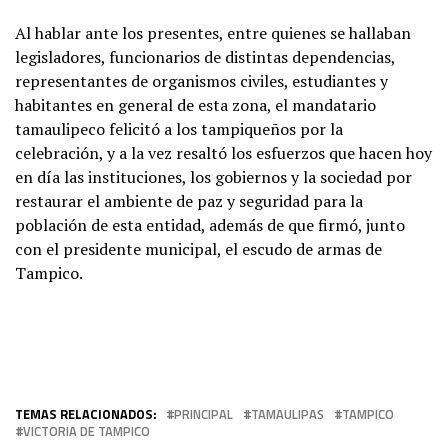
Al hablar ante los presentes, entre quienes se hallaban
legisladores, funcionarios de distintas dependencias,
representantes de organismos civiles, estudiantes y
habitantes en general de esta zona, el mandatario
tamaulipeco felicitó a los tampiqueños por la
celebración, y a la vez resaltó los esfuerzos que hacen hoy
en día las instituciones, los gobiernos y la sociedad por
restaurar el ambiente de paz y seguridad para la
población de esta entidad, además de que firmó, junto
con el presidente municipal, el escudo de armas de
Tampico.
TEMAS RELACIONADOS:
PRINCIPAL
TAMAULIPAS
TAMPICO
VICTORIA DE TAMPICO