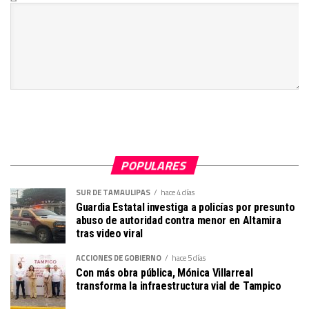
POPULARES
SUR DE TAMAULIPAS
hace 4 días
Guardia Estatal investiga a policías por presunto
abuso de autoridad contra menor en Altamira
tras video viral
ACCIONES DE GOBIERNO
hace 5 días
Con más obra pública, Mónica Villarreal
transforma la infraestructura vial de Tampico