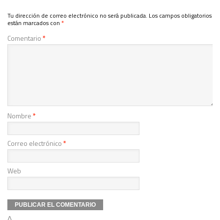
Tu dirección de correo electrónico no será publicada.
Los campos obligatorios
están marcados con
*
Comentario
*
Nombre
*
Correo electrónico
*
Web
Δ