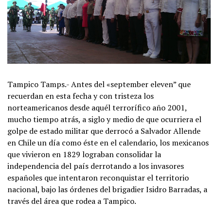
Tampico Tamps.- Antes del «september eleven” que
recuerdan en esta fecha y con tristeza los
norteamericanos desde aquél terrorífico año 2001,
mucho tiempo atrás, a siglo y medio de que ocurriera el
golpe de estado militar que derrocó a Salvador Allende
en Chile un día como éste en el calendario, los mexicanos
que vivieron en 1829 lograban consolidar la
independencia del país derrotando a los invasores
españoles que intentaron reconquistar el territorio
nacional, bajo las órdenes del brigadier Isidro Barradas, a
través del área que rodea a Tampico.