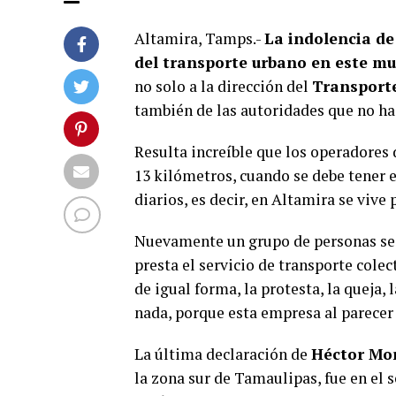
Altamira, Tamps.-
La indolencia de
del transporte urbano en este mu
no solo a la dirección del
Transporte
también de las autoridades que no ha
Resulta increíble que los operadores
13 kilómetros, cuando se debe tener 
diarios, es decir, en Altamira se vive
Nuevamente un grupo de personas se 
presta el servicio de transporte cole
de igual forma, la protesta, la queja
nada, porque esta empresa al parecer
La última declaración de
Héctor Mor
la zona sur de Tamaulipas, fue en el