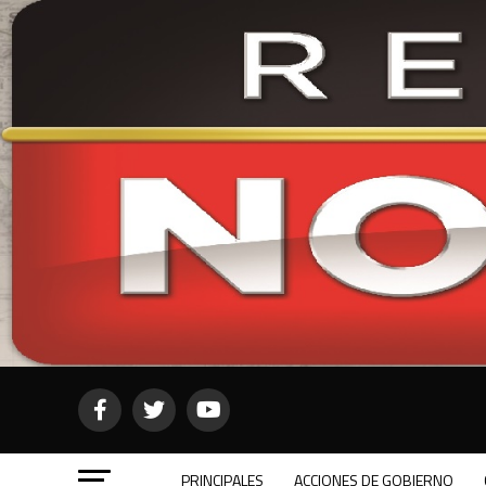
PRINCIPALES
ACCIONES DE GOBIERNO