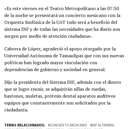
«Es este viernes en el Teatro Metropolitano a las 07:30
de la noche se presentará un concierto mexicano con la
Orquesta Sinfónica de la UAT todo será a beneficio del
sistema DIF y de todas las necesidades que ha diario nos
surgen por medio de atención ciudadana».
Cabrera de López, agradeció el apoyo otorgado por la
Universidad Autónoma de Tamaulipas que con sus nuevas
políticas han logrado mayor vinculación con
dependencias de gobierno y sociedad en general.
Dijo la presidenta del Sistema DIF, además con el dinero
que se logre reunir, se adquirirán sillas de ruedas,
bastones, muletas, prótesis dental aparatos auditivos
equipos que constantemente son solicitados por la
ciudadanía.
TEMAS RELACIONADOS:
CONCIERTO MEXICANO
DIF ALTAMIRA