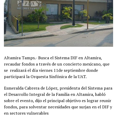
Altamira Tamps.- Busca el Sistema DIF en Altamira,
recaudar fondos a través de un concierto mexicano, que
se realizará el día viernes 11de septiembre donde
participará la Orquesta Sinfónica de la UAT.
Esmeralda Cabrera de López, presidenta del Sistema para
el Desarrollo Integral de la Familia en Altamira, habló
sobre el evento, dijo el principal objetivo es lograr reunir
fondos, para solventar necesidades que surjan en el DIF y
en sectores vulnerables