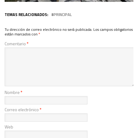
TEMAS RELACIONADOS:
PRINCIPAL
Tu dirección de correo electrónico no será publicada.
Los campos obligatorios
están marcados con
*
Comentario
*
Nombre
*
Correo electrónico
*
Web