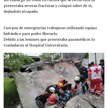
presentaba severas fracturas y colapsó sobre de el,
dejándolo atrapado.
Cuerpos de emergencias trabajaron utilizando equipo
hidráulico para poder liberarlo.
Debido a las lesiones que presentaba paramédicos lo
trasladaron al Hospital Universitario.