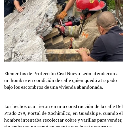
Elementos de Protección Civil Nuevo León atendieron a
un hombre en condición de calle quien quedó atrapado
bajo los escombros de una vivienda abandonada.
Los hechos ocurrieron en una construcción de la calle Del
Prado 279, Portal de Xochimilco, en Guadalupe, cuando el
hombre intentaba recolectar cobre y varillas para vender,
sin embargo no tomó en cuenta que la estructura ya