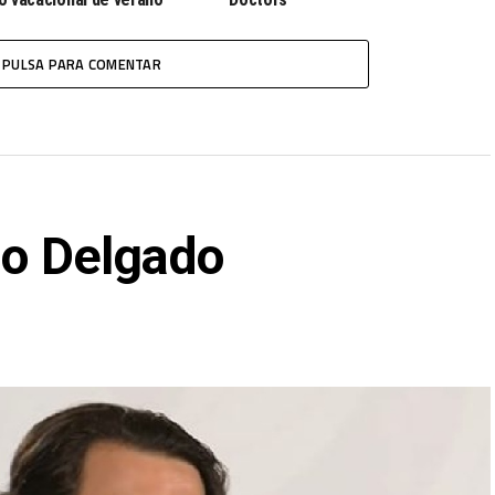
PULSA PARA COMENTAR
io Delgado