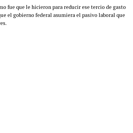
o fue que le hicieron para reducir ese tercio de gasto
que el gobierno federal asumiera el pasivo laboral que
es.