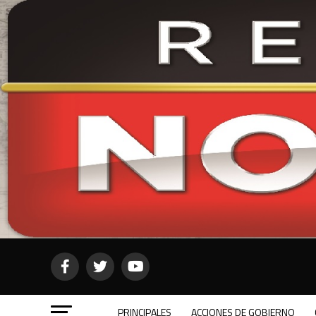
PRINCIPALES
ACCIONES DE GOBIERNO