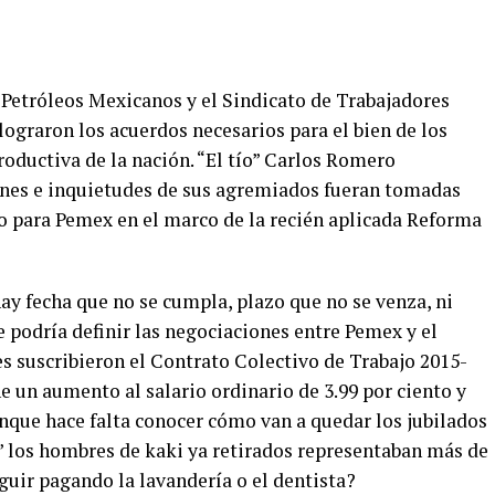
” Petróleos Mexicanos y el Sindicato de Trabajadores
lograron los acuerdos necesarios para el bien de los
oductiva de la nación. “El tío” Carlos Romero
nes e inquietudes de sus agremiados fueran tomadas
 para Pemex en el marco de la recién aplicada Reforma
ay fecha que no se cumpla, plazo que no se venza, ni
 podría definir las negociaciones entre Pemex y el
 suscribieron el Contrato Colectivo de Trabajo 2015-
e un aumento al salario ordinario de 3.99 por ciento y
unque hace falta conocer cómo van a quedar los jubilados
o” los hombres de kaki ya retirados representaban más de
eguir pagando la lavandería o el dentista?