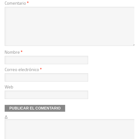
Comentario
*
Nombre
*
Correo electrónico
*
Web
Δ