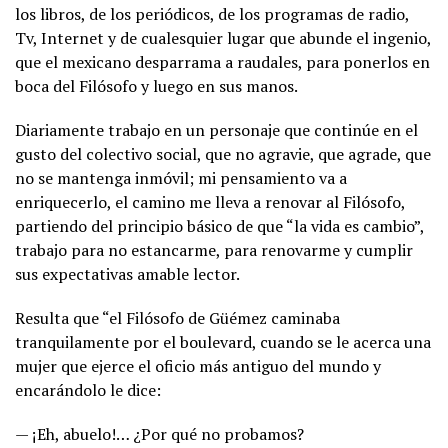
los libros, de los periódicos, de los programas de radio,
Tv, Internet y de cualesquier lugar que abunde el ingenio,
que el mexicano desparrama a raudales, para ponerlos en
boca del Filósofo y luego en sus manos.
Diariamente trabajo en un personaje que continúe en el
gusto del colectivo social, que no agravie, que agrade, que
no se mantenga inmóvil; mi pensamiento va a
enriquecerlo, el camino me lleva a renovar al Filósofo,
partiendo del principio básico de que “la vida es cambio”,
trabajo para no estancarme, para renovarme y cumplir
sus expectativas amable lector.
Resulta que “el Filósofo de Güémez caminaba
tranquilamente por el boulevard, cuando se le acerca una
mujer que ejerce el oficio más antiguo del mundo y
encarándolo le dice:
— ¡Eh, abuelo!… ¿Por qué no probamos?