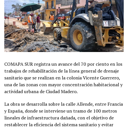
COMAPA SUR registra un avance del 70 por ciento en los
trabajos de rehabilitación de la línea general de drenaje
sanitario que se realizan en la colonia Vicente Guerrero,
una de las zonas con mayor concentración habitacional y
actividad urbana de Ciudad Madero.
La obra se desarrolla sobre la calle Allende, entre Francia
y España, donde se interviene un tramo de 100 metros
lineales de infraestructura dañada, con el objetivo de
restablecer la eficiencia del sistema sanitario y evitar