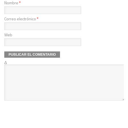
Nombre
*
Correo electrónico
*
Web
Δ