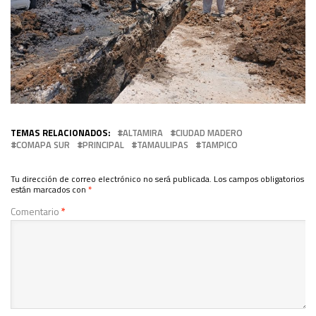
TEMAS RELACIONADOS:
ALTAMIRA
CIUDAD MADERO
COMAPA SUR
PRINCIPAL
TAMAULIPAS
TAMPICO
Tu dirección de correo electrónico no será publicada.
Los campos obligatorios
están marcados con
*
Comentario
*