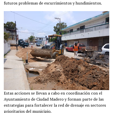
futuros problemas de escurrimientos y hundimientos.
Estas acciones se llevan a cabo en coordinación con el
Ayuntamiento de Ciudad Madero y forman parte de las
estrategias para fortalecer la red de drenaje en sectores
prioritarios del municipio.