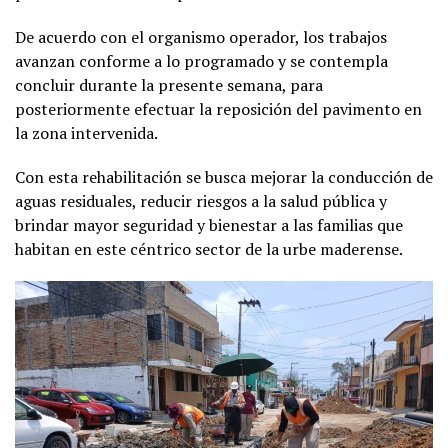
De acuerdo con el organismo operador, los trabajos
avanzan conforme a lo programado y se contempla
concluir durante la presente semana, para
posteriormente efectuar la reposición del pavimento en
la zona intervenida.
Con esta rehabilitación se busca mejorar la conducción de
aguas residuales, reducir riesgos a la salud pública y
brindar mayor seguridad y bienestar a las familias que
habitan en este céntrico sector de la urbe maderense.