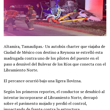
Altamira, Tamaulipas.- Un autobús charter que viajaba de
Ciudad de México con destino a Reynosa se estrelló esta
madrugada contra uno de los pilotes del puente en el
paso a desnivel del Bulevar de los Ríos que conecta con el
Libramiento Norte.
El percance ocurrió bajo una ligera llovizna.
Según los primeros reportes, el conductor se desubicó al
intentar incorporarse al Libramiento Norte, derrapó
sobre el pavimento mojado y perdió el control,
impactando de frente contra la estructura.