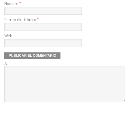
Nombre
*
Correo electrónico
*
Web
Δ