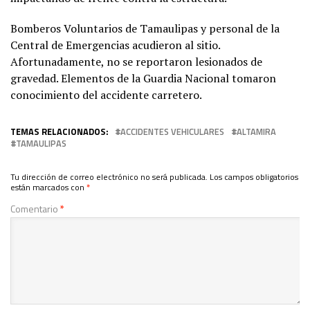
Bomberos Voluntarios de Tamaulipas y personal de la
Central de Emergencias acudieron al sitio.
Afortunadamente, no se reportaron lesionados de
gravedad. Elementos de la Guardia Nacional tomaron
conocimiento del accidente carretero.
TEMAS RELACIONADOS:
ACCIDENTES VEHICULARES
ALTAMIRA
TAMAULIPAS
Tu dirección de correo electrónico no será publicada.
Los campos obligatorios
están marcados con
*
Comentario
*