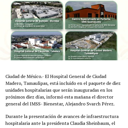
Ciudad de México.- El Hospital General de Ciudad
Madero, Tamaulipas, está incluido en el paquete de diez
unidades hospitalarias que serán inauguradas en los
próximos diez días, informó esta mañana el director
general del IMSS- Bienestar, Alejandro Svarch Pérez.
Durante la presentación de avances de infraestructura
hospitalaria ante la presidenta Claudia Sheinbaum, el