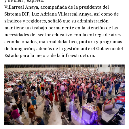
Villarreal Anaya, acompañada de la presidenta del
Sistema DIF, Luz Adriana Villarreal Anaya, así como de
síndicos y regidores, señaló que su administración
mantiene un trabajo permanente en la atención de las
necesidades del sector educativo con la entrega de aires
acondicionados, material didáctico, pintura y programas
de fumigación; además de la gestión ante el Gobierno del
Estado para la mejora de la infraestructura.