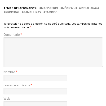
TEMAS RELACIONADOS:
MAGISTERIO
MÓNICA VILLARREAL ANAYA
PRINCIPAL
TAMAULIPAS
TAMPICO
Tu dirección de correo electrónico no será publicada.
Los campos obligatorios
están marcados con
*
Comentario
*
Nombre
*
Correo electrónico
*
Web