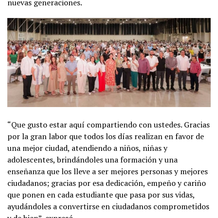
nuevas generaciones.
“Que gusto estar aquí compartiendo con ustedes. Gracias
por la gran labor que todos los días realizan en favor de
una mejor ciudad, atendiendo a niños, niñas y
adolescentes, brindándoles una formación y una
enseñanza que los lleve a ser mejores personas y mejores
ciudadanos; gracias por esa dedicación, empeño y cariño
que ponen en cada estudiante que pasa por sus vidas,
ayudándoles a convertirse en ciudadanos comprometidos
y de bien”, expresó.