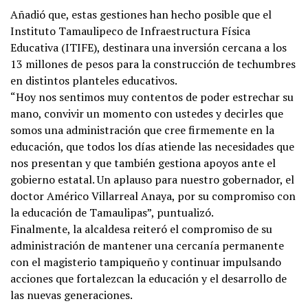
Añadió que, estas gestiones han hecho posible que el
Instituto Tamaulipeco de Infraestructura Física
Educativa (ITIFE), destinara una inversión cercana a los
13 millones de pesos para la construcción de techumbres
en distintos planteles educativos.
“Hoy nos sentimos muy contentos de poder estrechar su
mano, convivir un momento con ustedes y decirles que
somos una administración que cree firmemente en la
educación, que todos los días atiende las necesidades que
nos presentan y que también gestiona apoyos ante el
gobierno estatal. Un aplauso para nuestro gobernador, el
doctor Américo Villarreal Anaya, por su compromiso con
la educación de Tamaulipas”, puntualizó.
Finalmente, la alcaldesa reiteró el compromiso de su
administración de mantener una cercanía permanente
con el magisterio tampiqueño y continuar impulsando
acciones que fortalezcan la educación y el desarrollo de
las nuevas generaciones.