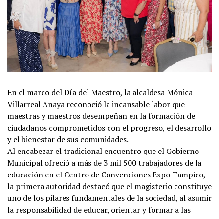
En el marco del Día del Maestro, la alcaldesa Mónica
Villarreal Anaya reconoció la incansable labor que
maestras y maestros desempeñan en la formación de
ciudadanos comprometidos con el progreso, el desarrollo
y el bienestar de sus comunidades.
Al encabezar el tradicional encuentro que el Gobierno
Municipal ofreció a más de 3 mil 500 trabajadores de la
educación en el Centro de Convenciones Expo Tampico,
la primera autoridad destacó que el magisterio constituye
uno de los pilares fundamentales de la sociedad, al asumir
la responsabilidad de educar, orientar y formar a las