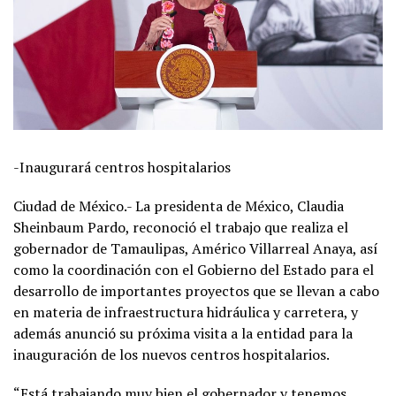
-Inaugurará centros hospitalarios
Ciudad de México.- La presidenta de México, Claudia
Sheinbaum Pardo, reconoció el trabajo que realiza el
gobernador de Tamaulipas, Américo Villarreal Anaya, así
como la coordinación con el Gobierno del Estado para el
desarrollo de importantes proyectos que se llevan a cabo
en materia de infraestructura hidráulica y carretera, y
además anunció su próxima visita a la entidad para la
inauguración de los nuevos centros hospitalarios.
“Está trabajando muy bien el gobernador y tenemos