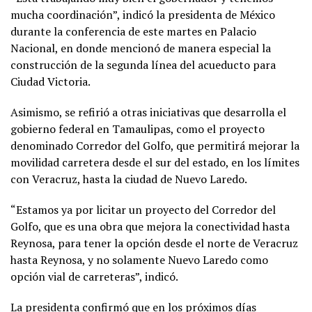
mucha coordinación”, indicó la presidenta de México
durante la conferencia de este martes en Palacio
Nacional, en donde mencionó de manera especial la
construcción de la segunda línea del acueducto para
Ciudad Victoria.
Asimismo, se refirió a otras iniciativas que desarrolla el
gobierno federal en Tamaulipas, como el proyecto
denominado Corredor del Golfo, que permitirá mejorar la
movilidad carretera desde el sur del estado, en los límites
con Veracruz, hasta la ciudad de Nuevo Laredo.
“Estamos ya por licitar un proyecto del Corredor del
Golfo, que es una obra que mejora la conectividad hasta
Reynosa, para tener la opción desde el norte de Veracruz
hasta Reynosa, y no solamente Nuevo Laredo como
opción vial de carreteras”, indicó.
La presidenta confirmó que en los próximos días