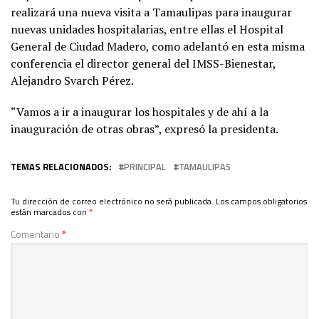
realizará una nueva visita a Tamaulipas para inaugurar
nuevas unidades hospitalarias, entre ellas el Hospital
General de Ciudad Madero, como adelantó en esta misma
conferencia el director general del IMSS-Bienestar,
Alejandro Svarch Pérez.
“Vamos a ir a inaugurar los hospitales y de ahí a la
inauguración de otras obras”, expresó la presidenta.
TEMAS RELACIONADOS:
PRINCIPAL
TAMAULIPAS
Tu dirección de correo electrónico no será publicada.
Los campos obligatorios
están marcados con
*
Comentario
*