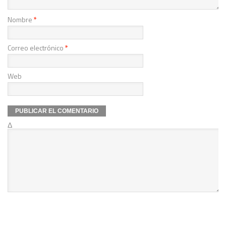
Nombre
*
Correo electrónico
*
Web
Δ