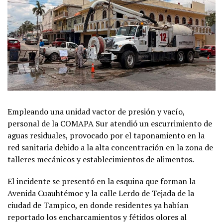
Empleando una unidad vactor de presión y vacío,
personal de la COMAPA Sur atendió un escurrimiento de
aguas residuales, provocado por el taponamiento en la
red sanitaria debido a la alta concentración en la zona de
talleres mecánicos y establecimientos de alimentos.
El incidente se presentó en la esquina que forman la
Avenida Cuauhtémoc y la calle Lerdo de Tejada de la
ciudad de Tampico, en donde residentes ya habían
reportado los encharcamientos y fétidos olores al