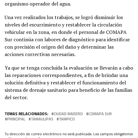
organismo operador del agua.
Una vez realizados los trabajos, se logró disminuir los
niveles del escurrimiento y restablecer la circulación
vehicular en la zona, en donde el personal de COMAPA
Sur continúa con labores de diagnóstico para identificar
con precisión el origen del daño y determinar las
acciones correctivas necesarias.
Ya que se tenga concluida la evaluación se llevarán a cabo
las reparaciones correspondientes, a fin de brindar una
solución definitiva y restablecer el funcionamiento del
sistema de drenaje sanitario para beneficio de las familias
del sector.
TEMAS RELACIONADOS:
CIUDAD MADERO
COMAPA SUR
PRINCIPAL
TAMAULIPAS
TAMPICO
Tu dirección de correo electrónico no será publicada.
Los campos obligatorios