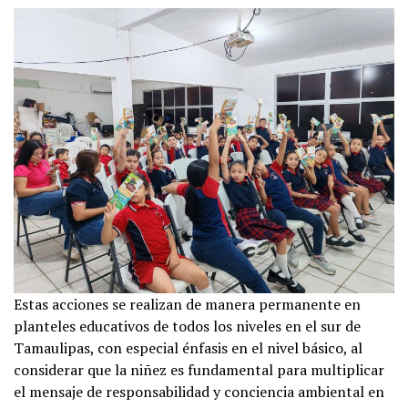
Estas acciones se realizan de manera permanente en
planteles educativos de todos los niveles en el sur de
Tamaulipas, con especial énfasis en el nivel básico, al
considerar que la niñez es fundamental para multiplicar
el mensaje de responsabilidad y conciencia ambiental en