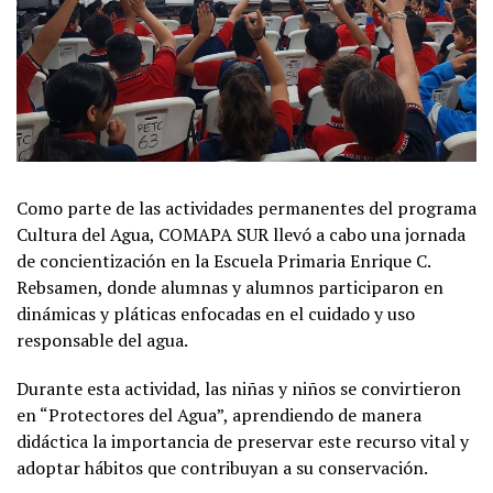
Como parte de las actividades permanentes del programa
Cultura del Agua, COMAPA SUR llevó a cabo una jornada
de concientización en la Escuela Primaria Enrique C.
Rebsamen, donde alumnas y alumnos participaron en
dinámicas y pláticas enfocadas en el cuidado y uso
responsable del agua.
Durante esta actividad, las niñas y niños se convirtieron
en “Protectores del Agua”, aprendiendo de manera
didáctica la importancia de preservar este recurso vital y
adoptar hábitos que contribuyan a su conservación.