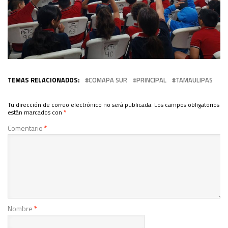
TEMAS RELACIONADOS:
COMAPA SUR
PRINCIPAL
TAMAULIPAS
Tu dirección de correo electrónico no será publicada.
Los campos obligatorios
están marcados con
*
Comentario
*
Nombre
*