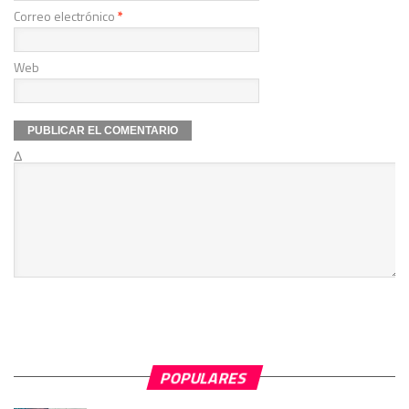
Correo electrónico
*
Web
Δ
POPULARES