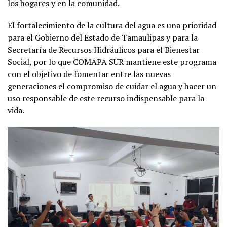
los hogares y en la comunidad.
El fortalecimiento de la cultura del agua es una prioridad
para el Gobierno del Estado de Tamaulipas y para la
Secretaría de Recursos Hidráulicos para el Bienestar
Social, por lo que COMAPA SUR mantiene este programa
con el objetivo de fomentar entre las nuevas
generaciones el compromiso de cuidar el agua y hacer un
uso responsable de este recurso indispensable para la
vida.