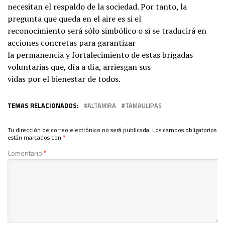
necesitan el respaldo de la sociedad. Por tanto, la
pregunta que queda en el aire es si el
reconocimiento será sólo simbólico o si se traducirá en
acciones concretas para garantizar
la permanencia y fortalecimiento de estas brigadas
voluntarias que, día a día, arriesgan sus
vidas por el bienestar de todos.
TEMAS RELACIONADOS:
ALTAMIRA
TAMAULIPAS
Tu dirección de correo electrónico no será publicada.
Los campos obligatorios
están marcados con
*
Comentario
*