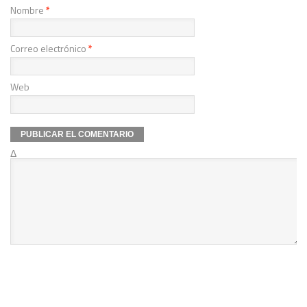
Nombre
*
Correo electrónico
*
Web
Δ