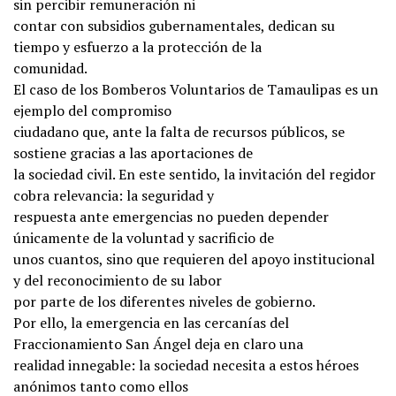
sin percibir remuneración ni
contar con subsidios gubernamentales, dedican su
tiempo y esfuerzo a la protección de la
comunidad.
El caso de los Bomberos Voluntarios de Tamaulipas es un
ejemplo del compromiso
ciudadano que, ante la falta de recursos públicos, se
sostiene gracias a las aportaciones de
la sociedad civil. En este sentido, la invitación del regidor
cobra relevancia: la seguridad y
respuesta ante emergencias no pueden depender
únicamente de la voluntad y sacrificio de
unos cuantos, sino que requieren del apoyo institucional
y del reconocimiento de su labor
por parte de los diferentes niveles de gobierno.
Por ello, la emergencia en las cercanías del
Fraccionamiento San Ángel deja en claro una
realidad innegable: la sociedad necesita a estos héroes
anónimos tanto como ellos