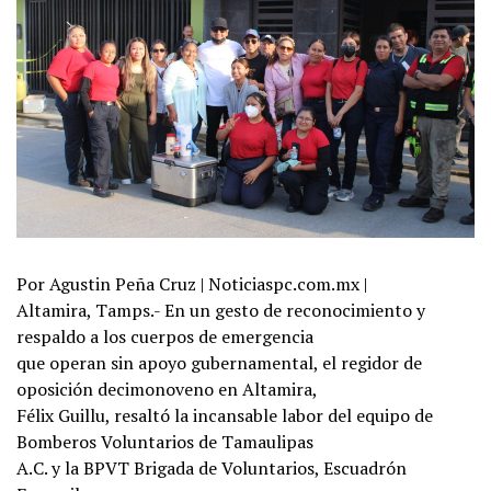
Por Agustin Peña Cruz | Noticiaspc.com.mx |
Altamira, Tamps.- En un gesto de reconocimiento y
respaldo a los cuerpos de emergencia
que operan sin apoyo gubernamental, el regidor de
oposición decimonoveno en Altamira,
Félix Guillu, resaltó la incansable labor del equipo de
Bomberos Voluntarios de Tamaulipas
A.C. y la BPVT Brigada de Voluntarios, Escuadrón