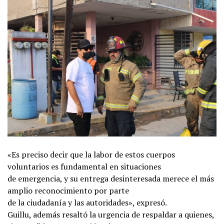
«Es preciso decir que la labor de estos cuerpos
voluntarios es fundamental en situaciones
de emergencia, y su entrega desinteresada merece el más
amplio reconocimiento por parte
de la ciudadanía y las autoridades», expresó.
Guillu, además resaltó la urgencia de respaldar a quienes,