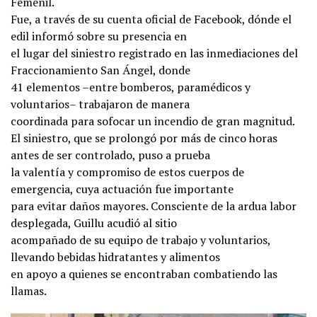
Femenil.
Fue, a través de su cuenta oficial de Facebook, dónde el
edil informó sobre su presencia en
el lugar del siniestro registrado en las inmediaciones del
Fraccionamiento San Ángel, donde
41 elementos –entre bomberos, paramédicos y
voluntarios– trabajaron de manera
coordinada para sofocar un incendio de gran magnitud.
El siniestro, que se prolongó por más de cinco horas
antes de ser controlado, puso a prueba
la valentía y compromiso de estos cuerpos de
emergencia, cuya actuación fue importante
para evitar daños mayores. Consciente de la ardua labor
desplegada, Guillu acudió al sitio
acompañado de su equipo de trabajo y voluntarios,
llevando bebidas hidratantes y alimentos
en apoyo a quienes se encontraban combatiendo las
llamas.