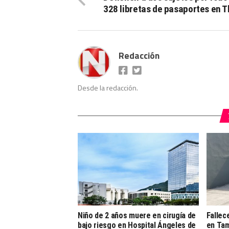
328 libretas de pasaportes en T
Redacción
Desde la redacción.
Niño de 2 años muere en cirugía de
Fallec
bajo riesgo en Hospital Ángeles de
en Ta