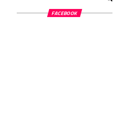
FACEBOOK