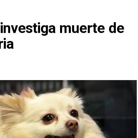
 investiga muerte de
ria