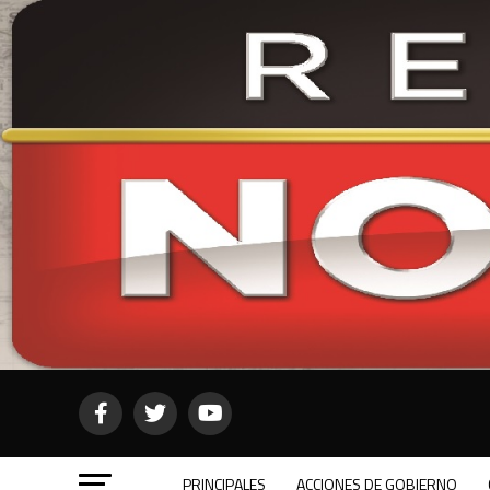
PRINCIPALES
ACCIONES DE GOBIERNO