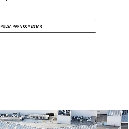
PULSA PARA COMENTAR