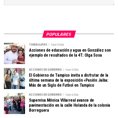
POPULARES
TAMAULIPAS
hace 5 días
Acciones de educación y agua en González son
ejemplo de resultados de la 4T: Olga Sosa
ACCIONES DE GOBIERNO
hace 5 días
El Gobierno de Tampico invita a disfrutar de la
última semana de la exposición «Pasión Jaiba:
Más de un Siglo de Futbol en Tampico
ACCIONES DE GOBIERNO
hace 4 días
Supervisa Mónica Villarreal avance de
pavimentación en la calle Holanda de la colonia
Borreguera