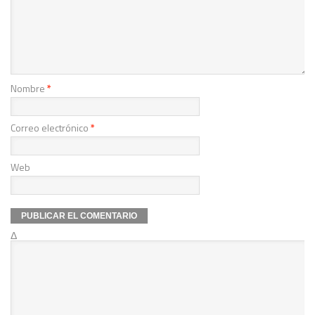
Nombre
*
Correo electrónico
*
Web
Δ