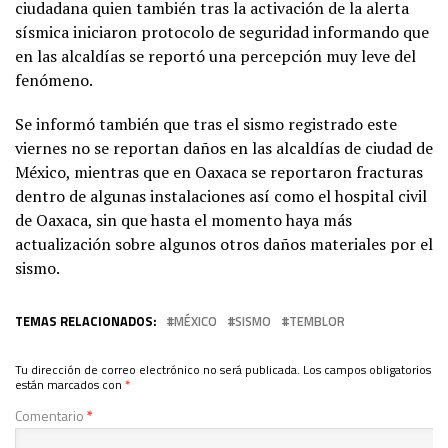
ciudadana quien también tras la activación de la alerta
sísmica iniciaron protocolo de seguridad informando que
en las alcaldías se reportó una percepción muy leve del
fenómeno.
Se informó también que tras el sismo registrado este
viernes no se reportan daños en las alcaldías de ciudad de
México, mientras que en Oaxaca se reportaron fracturas
dentro de algunas instalaciones así como el hospital civil
de Oaxaca, sin que hasta el momento haya más
actualización sobre algunos otros daños materiales por el
sismo.
TEMAS RELACIONADOS:
MÉXICO
SISMO
TEMBLOR
Tu dirección de correo electrónico no será publicada.
Los campos obligatorios
están marcados con
*
Comentario
*