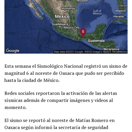
Esta semana el Sismológico Nacional registró un sismo de
magnitud 6 al noreste de Oaxaca que pudo ser percibido
hasta la ciudad de México.
Redes sociales reportaron la activación de las alertas
sísmicas además de compartir imágenes y videos al
momento.
El sismo se reportó al noreste de Matías Romero en
Oaxaca según informó la secretaría de seguridad