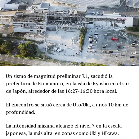
Un sismo de magnitud preliminar 7.1, sacudió la
prefectura de Kumamoto, en la isla de Kyushu en el sur
de Japón, alrededor de las 16:27-16:30 hora local.
El epicentro se situó cerca de Uto/Uki, a unos 10 km de
profundidad.
La intensidad máxima alcanzó el nivel 7 en la escala
japonesa, la más alta, en zonas como Uki y Hikawa.