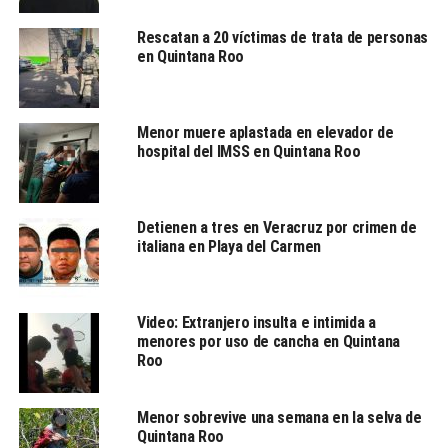
Rescatan a 20 víctimas de trata de personas
en Quintana Roo
Menor muere aplastada en elevador de
hospital del IMSS en Quintana Roo
Detienen a tres en Veracruz por crimen de
italiana en Playa del Carmen
Video: Extranjero insulta e intimida a
menores por uso de cancha en Quintana
Roo
Menor sobrevive una semana en la selva de
Quintana Roo