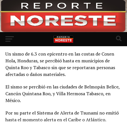
Ir a la versión móvil
Un sismo de 6.3 con epicentro en las costas de Coxen
Hola, Honduras, se percibió hasta en municipios de
Quinta Roo y Tabasco sin que se reportaran personas
afectadas o daños materiales.
El sismo se percibió en las ciudades de Belmopán Belice,
Cancún Quintana Roo, y Villa Hermosa Tabasco, en
México.
Por su parte el Sistema de Alerta de Tsunami no emitió
hasta el momento alerta en el Caribe o Atlántico.