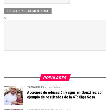
Δ
POPULARES
TAMAULIPAS
hace 5 días
Acciones de educación y agua en González son
ejemplo de resultados de la 4T: Olga Sosa