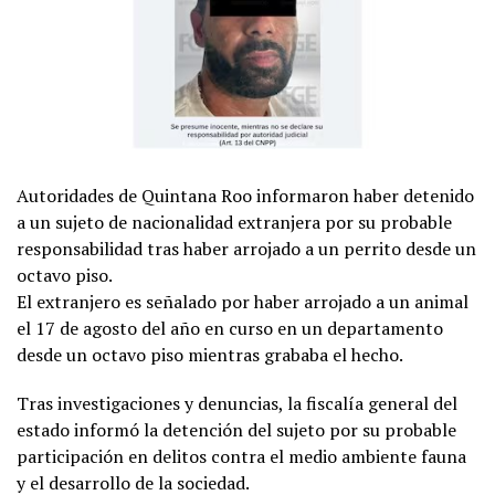
Autoridades de Quintana Roo informaron haber detenido
a un sujeto de nacionalidad extranjera por su probable
responsabilidad tras haber arrojado a un perrito desde un
octavo piso.
El extranjero es señalado por haber arrojado a un animal
el 17 de agosto del año en curso en un departamento
desde un octavo piso mientras grababa el hecho.
Tras investigaciones y denuncias, la fiscalía general del
estado informó la detención del sujeto por su probable
participación en delitos contra el medio ambiente fauna
y el desarrollo de la sociedad.