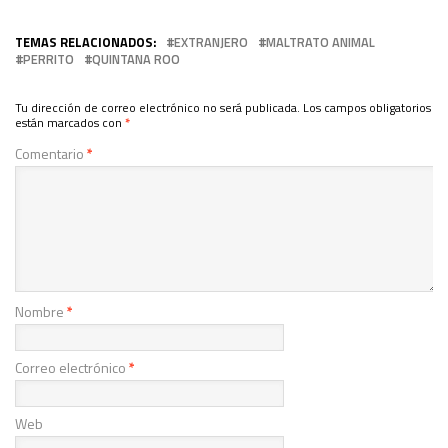
TEMAS RELACIONADOS:
EXTRANJERO
MALTRATO ANIMAL
PERRITO
QUINTANA ROO
Tu dirección de correo electrónico no será publicada.
Los campos obligatorios
están marcados con
*
Comentario
*
Nombre
*
Correo electrónico
*
Web