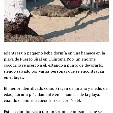
Mientras un pequeño bebé dormía en una hamaca en la
playa de Puerto Sisal en Quintana Roo, un enorme
cocodrilo se acercó a él, estando a punto de devorarlo,
siendo salvado por varias personas que se encontraban
en el lugar.
El menor identificado como Brayan de un año y medio de
edad, dormía plácidamente en la hamaca de la playa,
cuando el enorme cocodrilo se acercó a él.
Esta acción fue vista por un grupo de personas que se