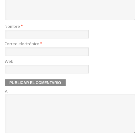
Nombre
*
Correo electrónico
*
Web
Δ