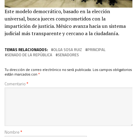
Este modelo democrático, basado en la elección
universal, busca jueces comprometidos con la
impartición de justicia. México avanza hacia un sistema
judicial más transparente y cercano a la ciudadanía.
TEMAS RELACIONADOS:
OLGA SOSA RUIZ
PRINCIPAL
SENADO DE LA REPÚBLICA
SENADORES
Tu dirección de correo electrónico no será publicada.
Los campos obligatorios
están marcados con
*
Comentario
*
Nombre
*