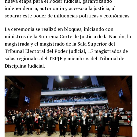
nueva etapa para el Poder Judicial, garantizando
independencia, autonomía y acceso a la justicia, al
separar este poder de influencias políticas y económicas.
La ceremonia se realizó en bloques, iniciando con
ministros de la Suprema Corte de Justicia de la Nación, la
magistrada y el magistrado de la Sala Superior del
Tribunal Electoral del Poder Judicial, 15 magistrados de
salas regionales del TEPJF y miembros del Tribunal de
Disciplina Judicial.