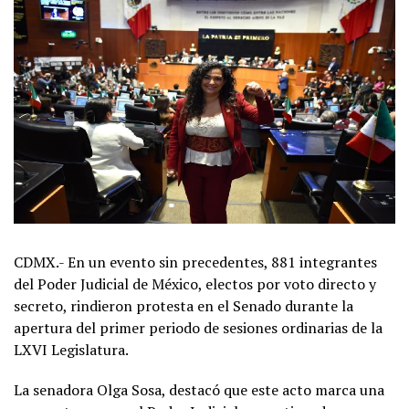
CDMX.- En un evento sin precedentes, 881 integrantes
del Poder Judicial de México, electos por voto directo y
secreto, rindieron protesta en el Senado durante la
apertura del primer periodo de sesiones ordinarias de la
LXVI Legislatura.
La senadora Olga Sosa, destacó que este acto marca una