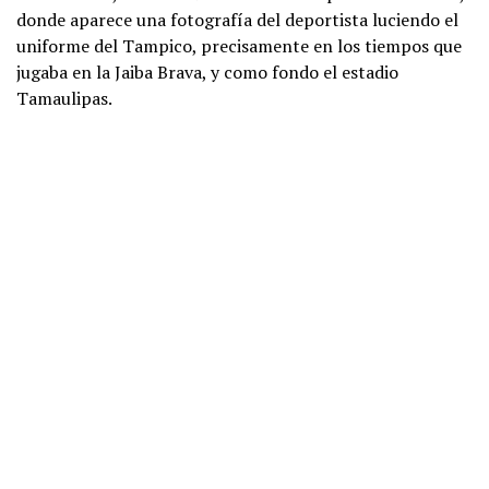
donde aparece una fotografía del deportista luciendo el
uniforme del Tampico, precisamente en los tiempos que
jugaba en la Jaiba Brava, y como fondo el estadio
Tamaulipas.