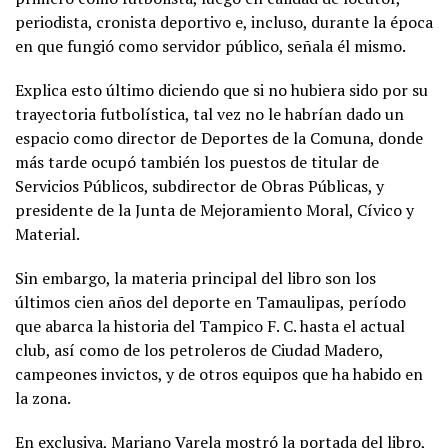
periodista, cronista deportivo e, incluso, durante la época
en que fungió como servidor público, señala él mismo.
Explica esto último diciendo que si no hubiera sido por su
trayectoria futbolística, tal vez no le habrían dado un
espacio como director de Deportes de la Comuna, donde
más tarde ocupó también los puestos de titular de
Servicios Públicos, subdirector de Obras Públicas, y
presidente de la Junta de Mejoramiento Moral, Cívico y
Material.
Sin embargo, la materia principal del libro son los
últimos cien años del deporte en Tamaulipas, período
que abarca la historia del Tampico F. C. hasta el actual
club, así como de los petroleros de Ciudad Madero,
campeones invictos, y de otros equipos que ha habido en
la zona.
En exclusiva, Mariano Varela mostró la portada del libro,