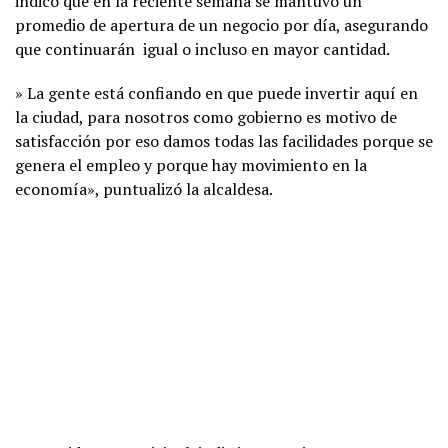
indicó que en la reciente semana se mantuvo un
promedio de apertura de un negocio por día, asegurando
que continuarán igual o incluso en mayor cantidad.
» La gente está confiando en que puede invertir aquí en
la ciudad, para nosotros como gobierno es motivo de
satisfacción por eso damos todas las facilidades porque se
genera el empleo y porque hay movimiento en la
economía», puntualizó la alcaldesa.