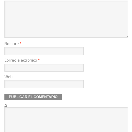
Nombre
*
Correo electrónico
*
Web
Δ