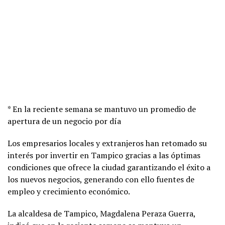
* En la reciente semana se mantuvo un promedio de
apertura de un negocio por día
Los empresarios locales y extranjeros han retomado su
interés por invertir en Tampico gracias a las óptimas
condiciones que ofrece la ciudad garantizando el éxito a
los nuevos negocios, generando con ello fuentes de
empleo y crecimiento económico.
La alcaldesa de Tampico, Magdalena Peraza Guerra,