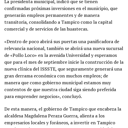
La presidenta municipal, indicó que se tienen
confirmadas próximas inversiones en el municipio, que
generarán empleos permanentes y de manera
transitoria, consolidando a Tampico como la capital
comercial y de servicios de las huastecas.
«Dentro de poco abrirá sus puertas una panificadora de
relevancia nacional, también se abrirá una nueva sucursal
de «Pollo Loco» en la avenida Universidad y esperamos
que para el mes de septiembre inicie la construcción de la
nueva clínica del ISSSTE, que seguramente generará una
gran derrama económica con muchos empleos; de
manera que como gobierno municipal estamos muy
contentos de que nuestra ciudad siga siendo preferida
para emprender negocios», concluyó.
De esta manera, el gobierno de Tampico que encabeza la
alcaldesa Magdalena Peraza Guerra, alienta a los
empresarios locales y foráneos, a invertir en Tampico