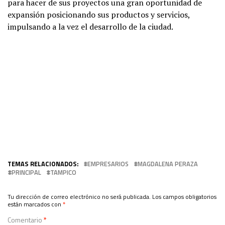
para hacer de sus proyectos una gran oportunidad de
expansión posicionando sus productos y servicios,
impulsando a la vez el desarrollo de la ciudad.
TEMAS RELACIONADOS:
EMPRESARIOS
MAGDALENA PERAZA
PRINCIPAL
TAMPICO
Tu dirección de correo electrónico no será publicada.
Los campos obligatorios
están marcados con
*
Comentario
*