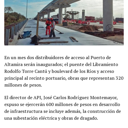
En un mes dos distribuidores de acceso al Puerto de
Altamira serán inaugurados; el puente del Libramiento
Rodolfo Torre Cantú y boulevard de los Ríos y acceso
principal al recinto portuario, obras que representan 320
millones de pesos.
El director de API, José Carlos Rodríguez Montemayor,
expuso se ejercerán 600 millones de pesos en desarrollo
de infraestructura se incluye además, la construcción de
una subestación eléctrica y obras de dragado.