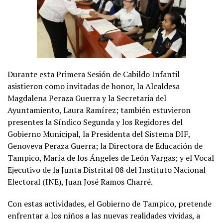
Durante esta Primera Sesión de Cabildo Infantil
asistieron como invitadas de honor, la Alcaldesa
Magdalena Peraza Guerra y la Secretaria del
Ayuntamiento, Laura Ramírez; también estuvieron
presentes la Síndico Segunda y los Regidores del
Gobierno Municipal, la Presidenta del Sistema DIF,
Genoveva Peraza Guerra; la Directora de Educación de
Tampico, María de los Ángeles de León Vargas; y el Vocal
Ejecutivo de la Junta Distrital 08 del Instituto Nacional
Electoral (INE), Juan José Ramos Charré.
Con estas actividades, el Gobierno de Tampico, pretende
enfrentar a los niños a las nuevas realidades vividas, a