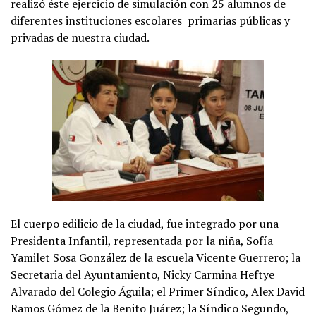
realizó éste ejercicio de simulación con 25 alumnos de
diferentes instituciones escolares primarias públicas y
privadas de nuestra ciudad.
El cuerpo edilicio de la ciudad, fue integrado por una
Presidenta Infantil, representada por la niña, Sofía
Yamilet Sosa González de la escuela Vicente Guerrero; la
Secretaria del Ayuntamiento, Nicky Carmina Heftye
Alvarado del Colegio Águila; el Primer Síndico, Alex David
Ramos Gómez de la Benito Juárez; la Síndico Segundo,