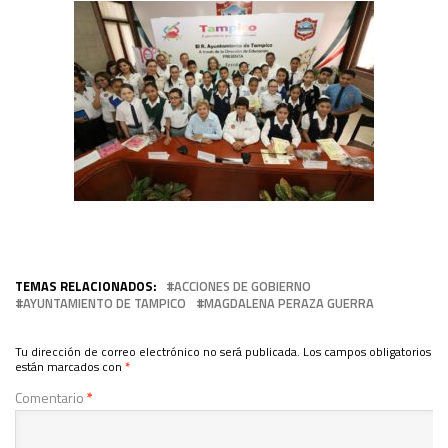
TEMAS RELACIONADOS:
ACCIONES DE GOBIERNO
AYUNTAMIENTO DE TAMPICO
MAGDALENA PERAZA GUERRA
Tu dirección de correo electrónico no será publicada.
Los campos obligatorios
están marcados con
*
Comentario
*