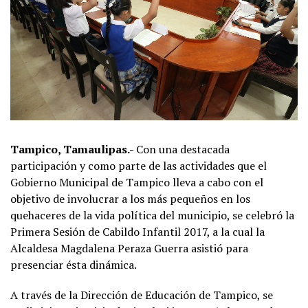
Tampico, Tamaulipas.-
Con una destacada
participación y como parte de las actividades que el
Gobierno Municipal de Tampico lleva a cabo con el
objetivo de involucrar a los más pequeños en los
quehaceres de la vida política del municipio, se celebró la
Primera Sesión de Cabildo Infantil 2017, a la cual la
Alcaldesa Magdalena Peraza Guerra asistió para
presenciar ésta dinámica.
A través de la Dirección de Educación de Tampico, se