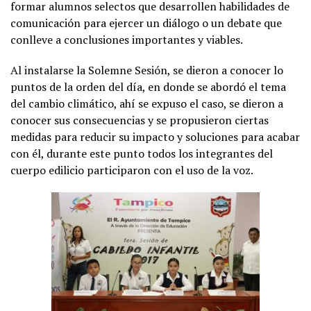
formar alumnos selectos que desarrollen habilidades de
comunicación para ejercer un diálogo o un debate que
conlleve a conclusiones importantes y viables.
Al instalarse la Solemne Sesión, se dieron a conocer lo
puntos de la orden del día, en donde se abordó el tema
del cambio climático, ahí se expuso el caso, se dieron a
conocer sus consecuencias y se propusieron ciertas
medidas para reducir su impacto y soluciones para acabar
con él, durante este punto todos los integrantes del
cuerpo edilicio participaron con el uso de la voz.