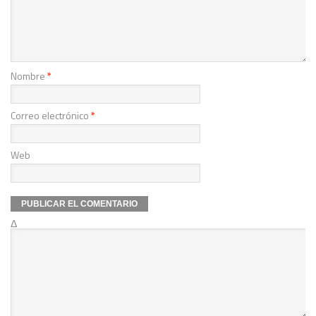
Nombre
*
Correo electrónico
*
Web
Δ