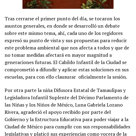
Tras cerrarse el primer punto del día, se tocaron los
asuntos generales, en donde se desarrolló un debate
sobre este mismo tema, ahí, cada uno de los regidores
expresó su punto de vista y sus propuestas para reducir
este problema ambiental que nos afecta a todos y que de
no tomar medidas afectará en mayor magnitud a
generaciones futuras. El Cabildo Infantil de la Ciudad se
comprometió a difundir y aplicar estas soluciones en sus
escuelas, para con ello clausurar oficialmente la sesión.
Por otra parte la niña Difusora Estatal de Tamaulipas y
Legisladora Infantil Suplente del Décimo Parlamento de
las Niñas y los Niños de México, Luna Gabriela Lozano
Rivera, agradeció el apoyo recibido por parte del
Gobierno y la Estructura Educativa para poder viajar a la
Ciudad de México para cumplir con sus responsabilidades
legislativas y platicó sus experiencias como vocera de la