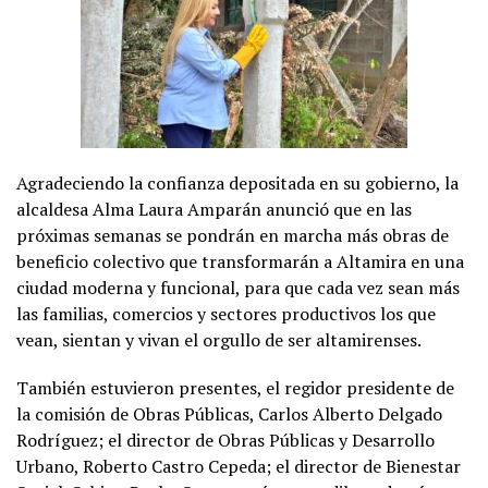
Agradeciendo la confianza depositada en su gobierno, la
alcaldesa Alma Laura Amparán anunció que en las
próximas semanas se pondrán en marcha más obras de
beneficio colectivo que
transformarán a Altamira en una
ciudad moderna y funcional, para que cada vez sean más
las familias, comercios y sectores productivos los que
vean, sientan y vivan el orgullo de ser altamirenses.
También estuvieron presentes, el regidor presidente de
la comisión de Obras Públicas, Carlos Alberto Delgado
Rodríguez; el director de Obras Públicas y Desarrollo
Urbano, Roberto Castro Cepeda; el director de Bienestar