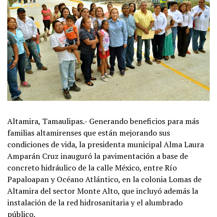
Altamira, Tamaulipas.- Generando beneficios para más
familias altamirenses que están mejorando sus
condiciones de vida, la presidenta municipal Alma Laura
Amparán Cruz inauguró la pavimentación a base de
concreto hidráulico de la calle México, entre Río
Papaloapan y Océano Atlántico, en la colonia Lomas de
Altamira del sector Monte Alto, que incluyó además la
instalación de la red hidrosanitaria y el alumbrado
público.