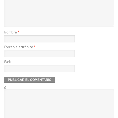
Nombre
*
Correo electrónico
*
Web
Δ