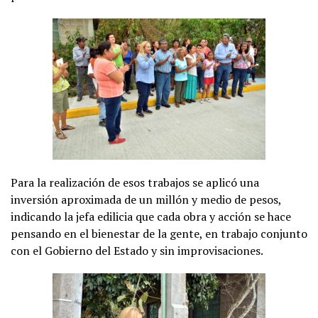
Para la realización de esos trabajos se aplicó una
inversión aproximada de un millón y medio de pesos,
indicando la jefa edilicia que cada obra y acción se hace
pensando en el bienestar de la gente, en trabajo conjunto
con el Gobierno del Estado y sin improvisaciones.