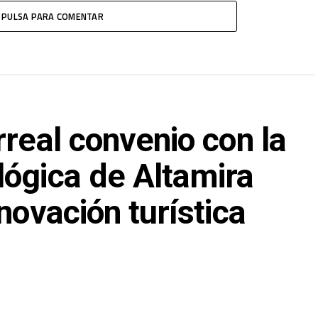
PULSA PARA COMENTAR
rreal convenio con la
lógica de Altamira
novación turística