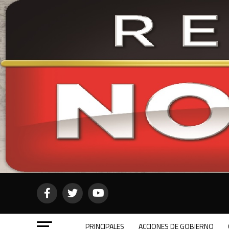
PRINCIPALES
ACCIONES DE GOBIERNO