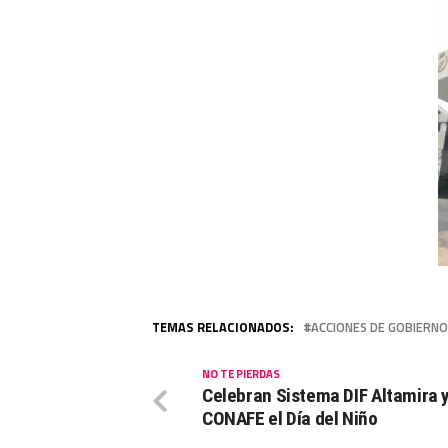
TEMAS RELACIONADOS:
ACCIONES DE GOBIERNO
NO TE PIERDAS
Celebran Sistema DIF Altamira 
CONAFE el Día del Niño