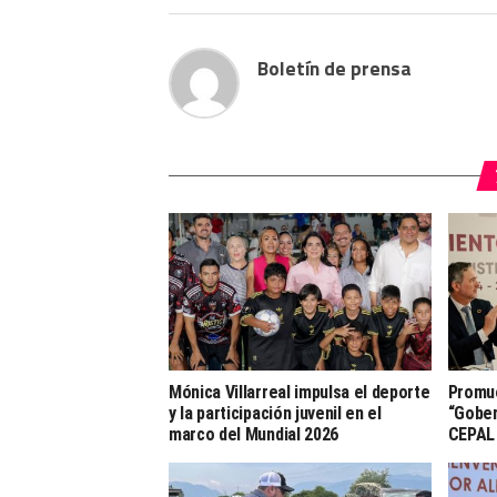
Boletín de prensa
Mónica Villarreal impulsa el deporte
Promu
y la participación juvenil en el
“Gober
marco del Mundial 2026
CEPAL