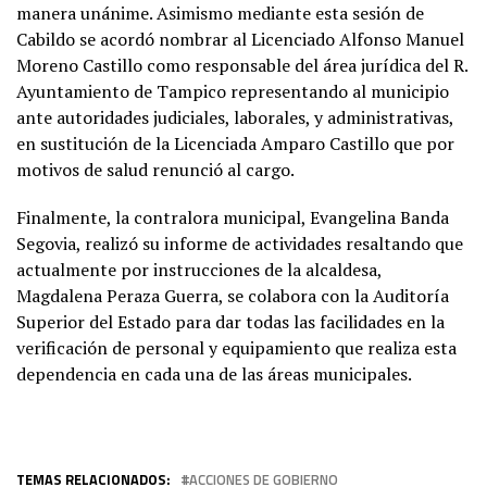
manera unánime. Asimismo mediante esta sesión de
Cabildo se acordó nombrar al Licenciado Alfonso Manuel
Moreno Castillo como responsable del área jurídica del R.
Ayuntamiento de Tampico representando al municipio
ante autoridades judiciales, laborales, y administrativas,
en sustitución de la Licenciada Amparo Castillo que por
motivos de salud renunció al cargo.
Finalmente, la contralora municipal, Evangelina Banda
Segovia, realizó su informe de actividades resaltando que
actualmente por instrucciones de la alcaldesa,
Magdalena Peraza Guerra, se colabora con la Auditoría
Superior del Estado para dar todas las facilidades en la
verificación de personal y equipamiento que realiza esta
dependencia en cada una de las áreas municipales.
TEMAS RELACIONADOS:
ACCIONES DE GOBIERNO