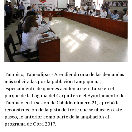
Tampico, Tamaulipas.- Atendiendo una de las demandas
más solicitadas por la población tampiqueña,
especialmente de quienes acuden a ejercitarse en el
parque de la Laguna del Carpintero; el Ayuntamiento de
Tampico en la sesión de Cabildo número 21, aprobó la
reconstrucción de la pista de trote que se ubica en este
paseo, lo anterior como parte de la ampliación al
programa de Obra 2017.