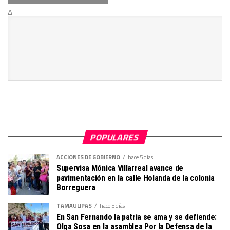
Δ
POPULARES
ACCIONES DE GOBIERNO
hace 5 días
Supervisa Mónica Villarreal avance de
pavimentación en la calle Holanda de la colonia
Borreguera
TAMAULIPAS
hace 5 días
En San Fernando la patria se ama y se defiende:
Olga Sosa en la asamblea Por la Defensa de la