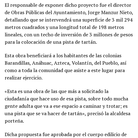
El responsable de exponer dicho proyecto fue el director
de Obras Públicas del Ayuntamiento, Jorge Manzur Nieto,
detallando que se intervendrá una superficie de 3 mil 294
metros cuadrados y una longitud total de 198 metros
lineales, con un techo de inversión de 3 millones de pesos
para la colocación de una pista de tartán.
Esta obra beneficiará a los habitantes de las colonias
Barandillas, Anáhuac, Azteca, Volantín, del Pueblo, así
como a toda la comunidad que asiste a este lugar para
realizar ejercicio.
«Esta es una obra de las que más a solicitado la
ciudadanía que hace uso de esa pista, sobre todo mucha
gente adulta que va a ese espacio a caminar y trotar; es
una pista que se va hacer de tartán», precisó la alcaldesa
porteña.
Dicha propuesta fue aprobada por el cuerpo edilicio de