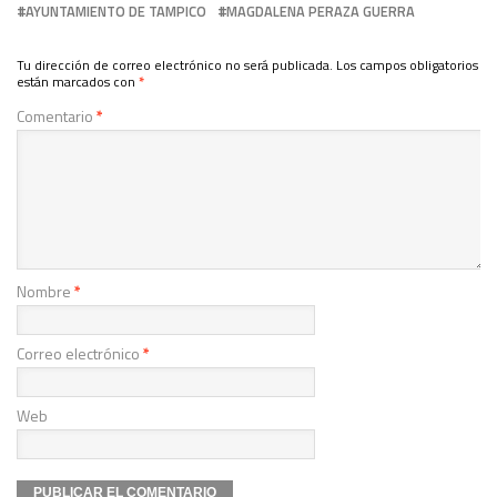
AYUNTAMIENTO DE TAMPICO
MAGDALENA PERAZA GUERRA
Tu dirección de correo electrónico no será publicada.
Los campos obligatorios
están marcados con
*
Comentario
*
Nombre
*
Correo electrónico
*
Web