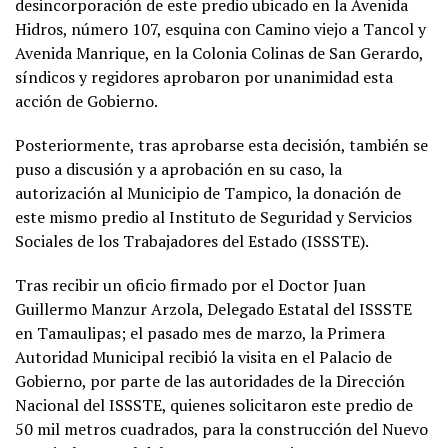
desincorporación de este predio ubicado en la Avenida
Hidros, número 107, esquina con Camino viejo a Tancol y
Avenida Manrique, en la Colonia Colinas de San Gerardo,
síndicos y regidores aprobaron por unanimidad esta
acción de Gobierno.
Posteriormente, tras aprobarse esta decisión, también se
puso a discusión y a aprobación en su caso, la
autorización al Municipio de Tampico, la donación de
este mismo predio al Instituto de Seguridad y Servicios
Sociales de los Trabajadores del Estado (ISSSTE).
Tras recibir un oficio firmado por el Doctor Juan
Guillermo Manzur Arzola, Delegado Estatal del ISSSTE
en Tamaulipas; el pasado mes de marzo, la Primera
Autoridad Municipal recibió la visita en el Palacio de
Gobierno, por parte de las autoridades de la Dirección
Nacional del ISSSTE, quienes solicitaron este predio de
50 mil metros cuadrados, para la construcción del Nuevo