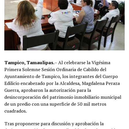
Tampico, Tamaulipas.
– Al celebrarse la Vigésima
Primera Solemne Sesión Ordinaria de Cabildo del
Ayuntamiento de Tampico, los integrantes del Cuerpo
Edilicio encabezado por la Alcaldesa, Magdalena Peraza
Guerra, aprobaron la autorización para la
desincorporación del patrimonio inmobiliario municipal
de un predio con una superficie de 50 mil metros
cuadrados.
Tras proponerse para discusión y aprobación la