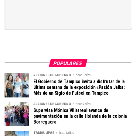
POPULARES
ACCIONES DE GOBIERNO
hace 5 días
El Gobierno de Tampico invita a disfrutar de la
última semana de la exposición «Pasión Jaiba:
Más de un Siglo de Futbol en Tampico
ACCIONES DE GOBIERNO
hace 4 días
Supervisa Mónica Villarreal avance de
pavimentación en la calle Holanda de la colonia
Borreguera
TAMAULIPAS
hace 4 días