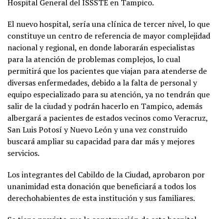
Hospital General del ISSSTE en Tampico.
El nuevo hospital, sería una clínica de tercer nivel, lo que
constituye un centro de referencia de mayor complejidad
nacional y regional, en donde laborarán especialistas
para la atención de problemas complejos, lo cual
permitirá que los pacientes que viajan para atenderse de
diversas enfermedades, debido a la falta de personal y
equipo especializado para su atención, ya no tendrán que
salir de la ciudad y podrán hacerlo en Tampico, además
albergará a pacientes de estados vecinos como Veracruz,
San Luis Potosí y Nuevo León y una vez construido
buscará ampliar su capacidad para dar más y mejores
servicios.
Los integrantes del Cabildo de la Ciudad, aprobaron por
unanimidad esta donación que beneficiará a todos los
derechohabientes de esta institución y sus familiares.