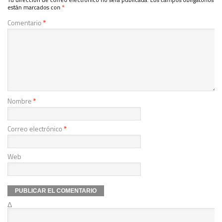
están marcados con
*
Comentario
*
Nombre
*
Correo electrónico
*
Web
Δ