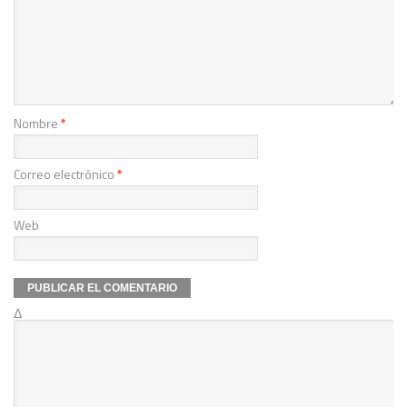
Nombre
*
Correo electrónico
*
Web
Δ