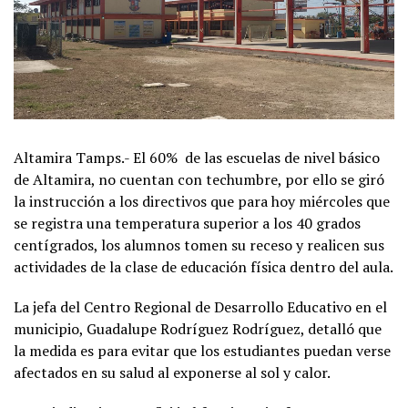
Altamira Tamps.- El 60% de las escuelas de nivel básico
de Altamira, no cuentan con techumbre, por ello se giró
la instrucción a los directivos que para hoy miércoles que
se registra una temperatura superior a los 40 grados
centígrados, los alumnos tomen su receso y realicen sus
actividades de la clase de educación física dentro del aula.
La jefa del Centro Regional de Desarrollo Educativo en el
municipio, Guadalupe Rodríguez Rodríguez, detalló que
la medida es para evitar que los estudiantes puedan verse
afectados en su salud al exponerse al sol y calor.