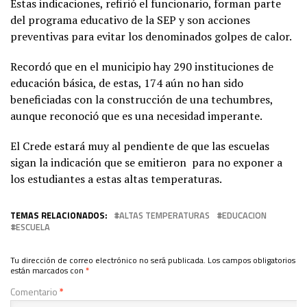
Estas indicaciones, refirió el funcionario, forman parte
del programa educativo de la SEP y son acciones
preventivas para evitar los denominados golpes de calor.
Recordó que en el municipio hay 290 instituciones de
educación básica, de estas, 174 aún no han sido
beneficiadas con la construcción de una techumbres,
aunque reconoció que es una necesidad imperante.
El Crede estará muy al pendiente de que las escuelas
sigan la indicación que se emitieron para no exponer a
los estudiantes a estas altas temperaturas.
TEMAS RELACIONADOS:
ALTAS TEMPERATURAS
EDUCACION
ESCUELA
Tu dirección de correo electrónico no será publicada.
Los campos obligatorios
están marcados con
*
Comentario
*